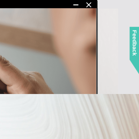
Feedback