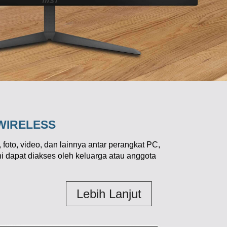
WIRELESS
foto, video, dan lainnya antar perangkat PC,
ni dapat diakses oleh keluarga atau anggota
Lebih Lanjut