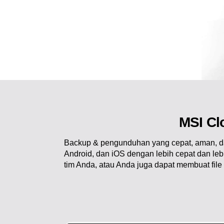
MSI Cl
Backup & pengunduhan yang cepat, aman, dan 
Android, dan iOS dengan lebih cepat dan lebi
tim Anda, atau Anda juga dapat membuat file