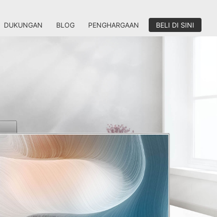
DUKUNGAN
BLOG
PENGHARGAAN
BELI DI SINI