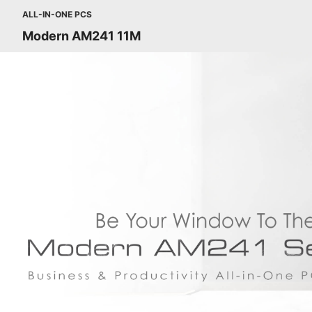
ALL-IN-ONE PCS
Modern AM241 11M