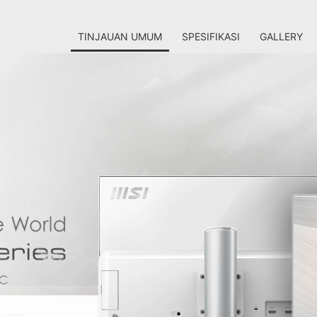
TINJAUAN UMUM
SPESIFIKASI
GALLERY