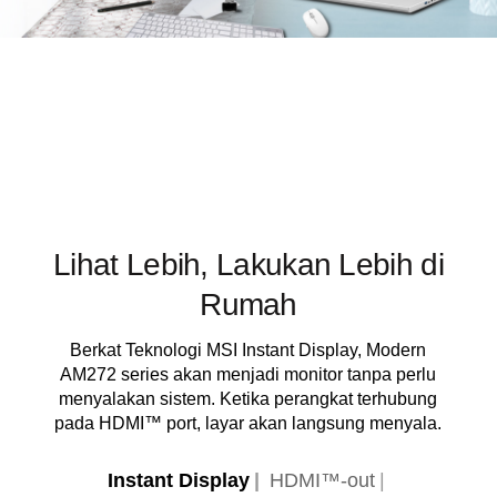
Lihat Lebih, Lakukan Lebih di
Rumah
Berkat Teknologi MSI Instant Display, Modern
AM272 series akan menjadi monitor tanpa perlu
menyalakan sistem. Ketika perangkat terhubung
pada HDMI™ port, layar akan langsung menyala.
Instant Display
HDMI™-out