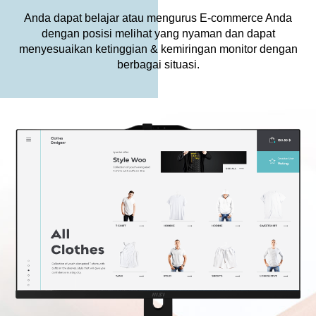
Anda dapat belajar atau mengurus E-commerce Anda
dengan posisi melihat yang nyaman dan dapat
menyesuaikan ketinggian & kemiringan monitor dengan
berbagai situasi.