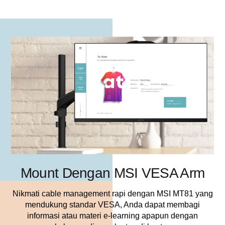
Mount Dengan MSI VESA Arm
Nikmati cable management rapi dengan MSI MT81 yang
mendukung standar VESA, Anda dapat membagi
informasi atau materi e-learning apapun dengan