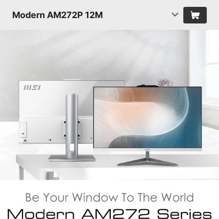
Modern AM272P 12M