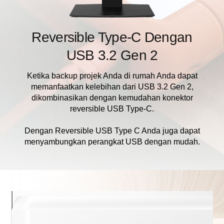
Reversible Type-C Dengan
USB 3.2 Gen 2
Ketika backup projek Anda di rumah Anda dapat
memanfaatkan kelebihan dari USB 3.2 Gen 2,
dikombinasikan dengan kemudahan konektor
reversible USB Type-C.
Dengan Reversible USB Type C Anda juga dapat
menyambungkan perangkat USB dengan mudah.