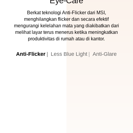
Eye-Care
Berkat teknologi Anti-Flicker dari MSI,
menghilangkan flicker dan secara efektif
mengurangi kelelahan mata yang diakibatkan dari
melihat layar terus menerus ketika meningkatkan
produktivitas di rumah atau di kantor.
Anti-Flicker
Less Blue Light
Anti-Glare