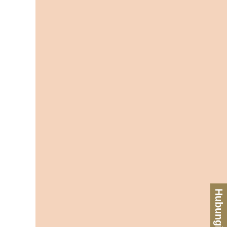
Hubungi Kami