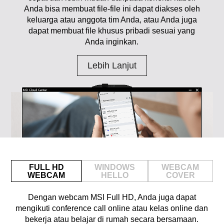
Anda bisa membuat file-file ini dapat diakses oleh
keluarga atau anggota tim Anda, atau Anda juga
dapat membuat file khusus pribadi sesuai yang
Anda inginkan.
Lebih Lanjut
FULL HD
WINDOWS
WEBCAM
WEBCAM
HELLO
COVER
Dengan webcam MSI Full HD, Anda juga dapat
mengikuti conference call online atau kelas online dan
bekerja atau belajar di rumah secara bersamaan.