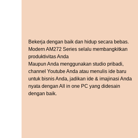
Bekerja dengan baik dan hidup secara bebas.
Modern AM272 Series selalu membangkitkan
produktivitas Anda
Maupun Anda menggunakan studio pribadi,
channel Youtube Anda atau menulis ide baru
untuk bisnis Anda, jadikan ide & imajinasi Anda
nyata dengan All in one PC yang didesain
dengan baik.