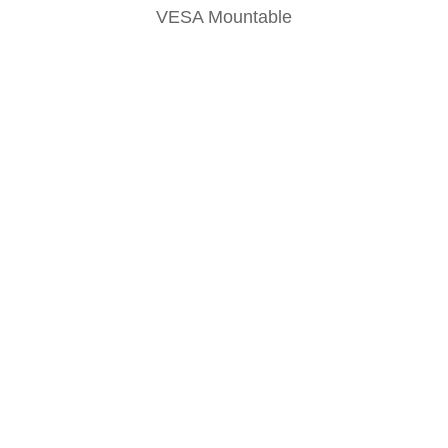
VESA Mountable