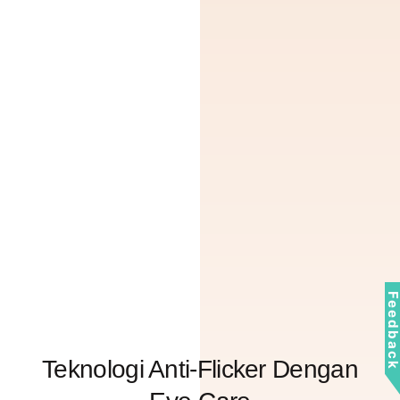
Feedbac
Teknologi Anti-Flicker Dengan