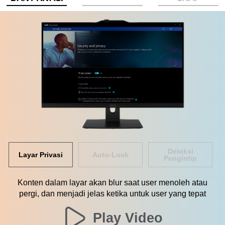
Deteksi
Layar Privasi
Auto-Lock
Pengintip
Konten dalam layar akan blur saat user menoleh atau
pergi, dan menjadi jelas ketika untuk user yang tepat
Play Video