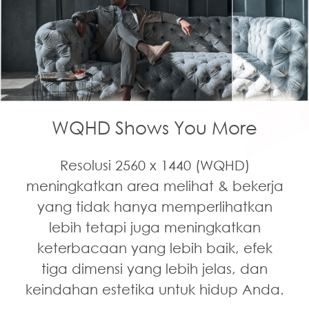
WQHD Shows You More
Resolusi 2560 x 1440 (WQHD)
meningkatkan area melihat & bekerja
yang tidak hanya memperlihatkan
lebih tetapi juga meningkatkan
keterbacaan yang lebih baik, efek
tiga dimensi yang lebih jelas, dan
keindahan estetika untuk hidup Anda.