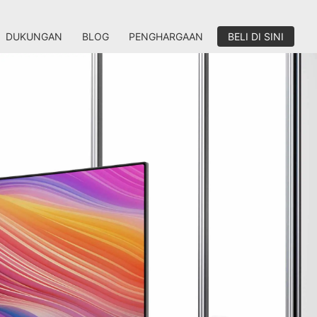
DUKUNGAN
BLOG
PENGHARGAAN
BELI DI SINI