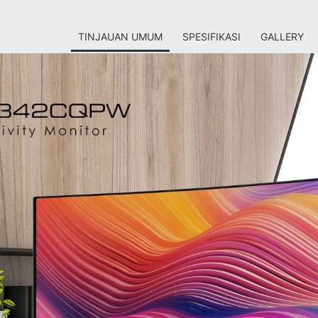
TINJAUAN UMUM
SPESIFIKASI
GALLERY