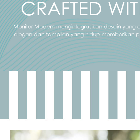
CRAFTED WI
Monitor Modern mengintegrasikan desain yang el
elegan dan tampilan yang hidup memberikan pen