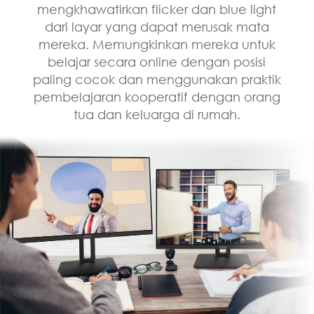
mengkhawatirkan flicker dan blue light
dari layar yang dapat merusak mata
mereka. Memungkinkan mereka untuk
belajar secara online dengan posisi
paling cocok dan menggunakan praktik
pembelajaran kooperatif dengan orang
tua dan keluarga di rumah.