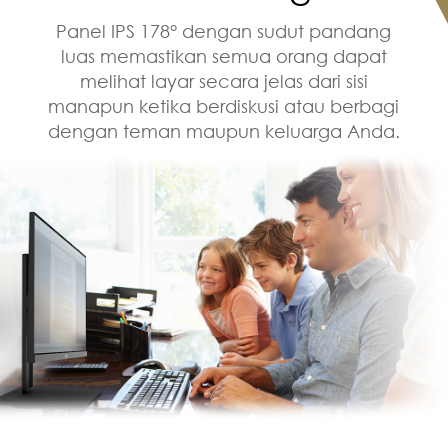
Panel IPS 178° dengan sudut pandang
luas memastikan semua orang dapat
melihat layar secara jelas dari sisi
manapun ketika berdiskusi atau berbagi
dengan teman maupun keluarga Anda.