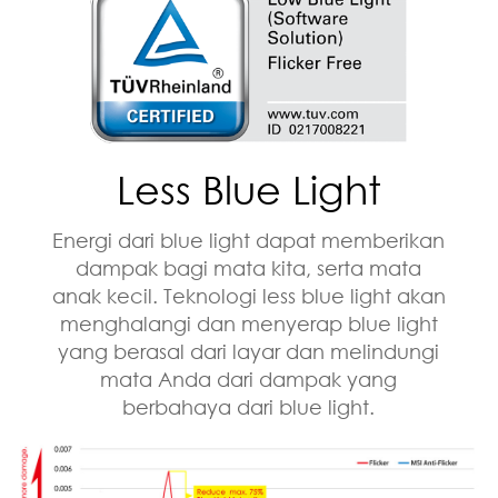
Less Blue Light
Energi dari blue light dapat memberikan
dampak bagi mata kita, serta mata
anak kecil. Teknologi less blue light akan
menghalangi dan menyerap blue light
yang berasal dari layar dan melindungi
mata Anda dari dampak yang
berbahaya dari blue light.