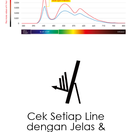
Cek Setiap Line
dengan Jelas &