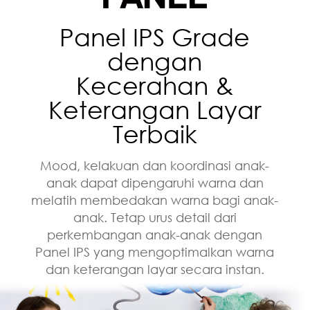
Panel IPS Grade
dengan
Kecerahan &
Keterangan Layar
Terbaik
Mood, kelakuan dan koordinasi anak-
anak dapat dipengaruhi warna dan
melatih membedakan warna bagi anak-
anak. Tetap urus detail dari
perkembangan anak-anak dengan
Panel IPS yang mengoptimalkan warna
dan keterangan layar secara instan.