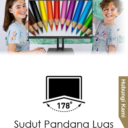
Hubungi Kami
Sudut Pandang Luas