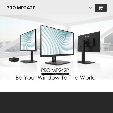
PRO MP242P