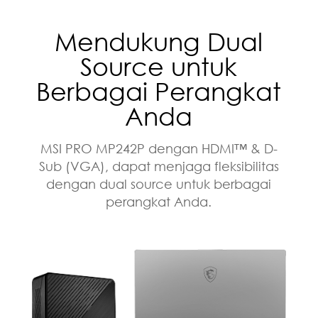
Mendukung Dual
Source untuk
Berbagai Perangkat
Anda
MSI PRO MP242P dengan HDMI™ & D-
Sub (VGA), dapat menjaga fleksibilitas
dengan dual source untuk berbagai
perangkat Anda.