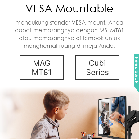
dapat memasangnya dengan MSI MT81
atau memasangnya di tembok untuk
menghemat ruang di meja Anda.
MAG
Cubi
MT81
Series
Feedbac