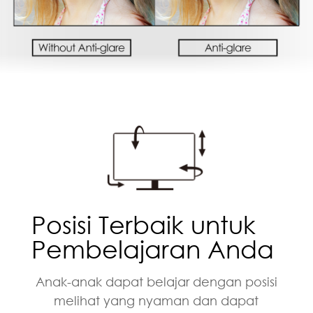
Posisi Terbaik untuk
Pembelajaran Anda
Anak-anak dapat belajar dengan posisi
melihat yang nyaman dan dapat