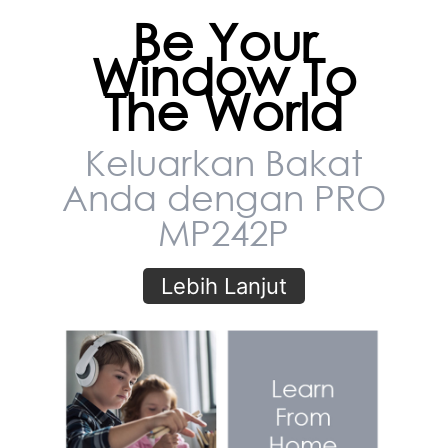
The World
Keluarkan Bakat
Anda dengan PRO
MP242P
Lebih Lanjut