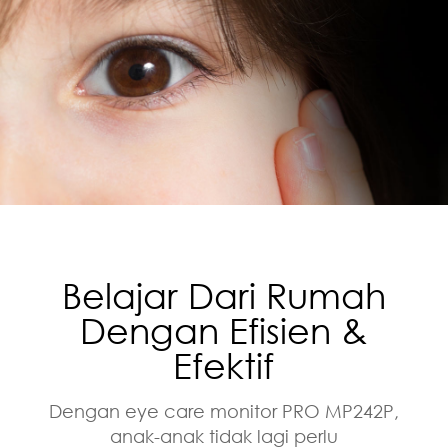
Belajar Dari Rumah
Dengan Efisien &
Efektif
Dengan eye care monitor PRO MP242P,
anak-anak tidak lagi perlu