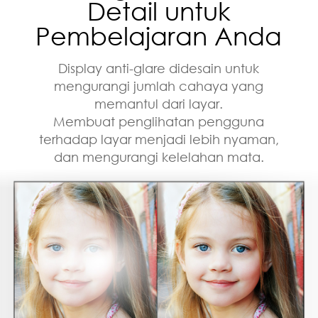
Detail untuk
Pembelajaran Anda
Display anti-glare didesain untuk
mengurangi jumlah cahaya yang
memantul dari layar.
Membuat penglihatan pengguna
terhadap layar menjadi lebih nyaman,
dan mengurangi kelelahan mata.