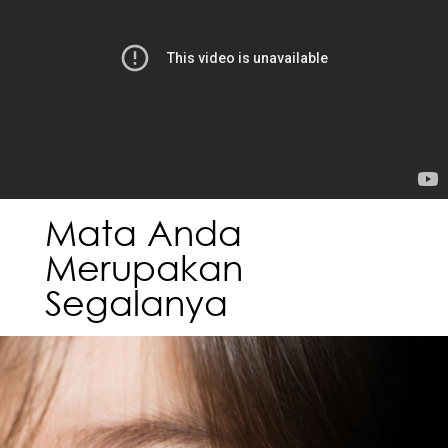
Mata Anda
Merupakan
Segalanya