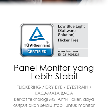
Panel Monitor yang
Lebih Stabil
FLICKERING / DRY EYE / EYESTRAIN /
KACAMATA BACA
Berkat teknologi MSI Anti-Flicker, daya
output akan selalu stabil untuk monitor