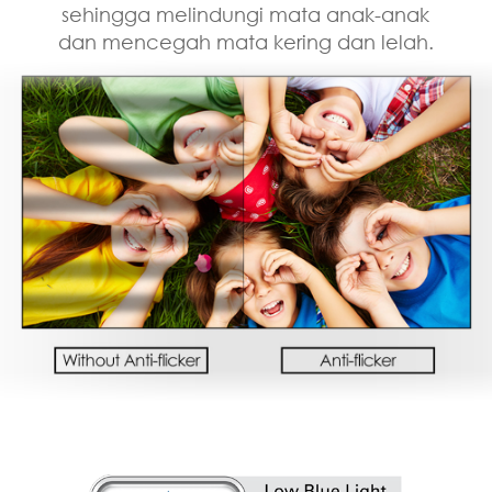
sehingga melindungi mata anak-anak
dan mencegah mata kering dan lelah.