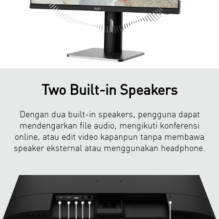
Two Built-in Speakers
Dengan dua built-in speakers, pengguna dapat
mendengarkan file audio, mengikuti konferensi
online, atau edit video kapanpun tanpa membawa
speaker eksternal atau menggunakan headphone.