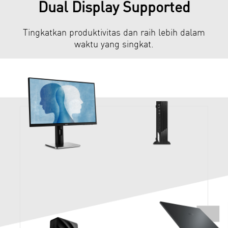
Dual Display Supported
Tingkatkan produktivitas dan raih lebih dalam
waktu yang singkat.