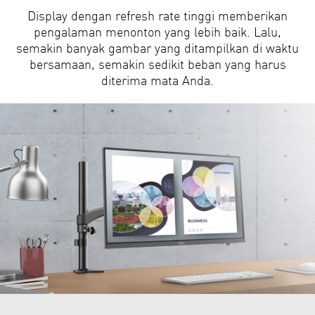
Display dengan refresh rate tinggi memberikan
pengalaman menonton yang lebih baik. Lalu,
semakin banyak gambar yang ditampilkan di waktu
bersamaan, semakin sedikit beban yang harus
diterima mata Anda.