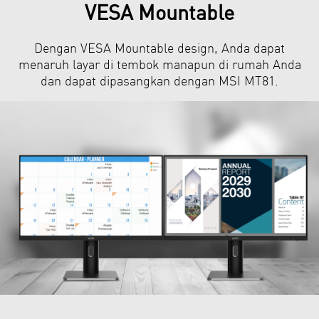
VESA Mountable
Dengan VESA Mountable design, Anda dapat
menaruh layar di tembok manapun di rumah Anda
dan dapat dipasangkan dengan MSI MT81.