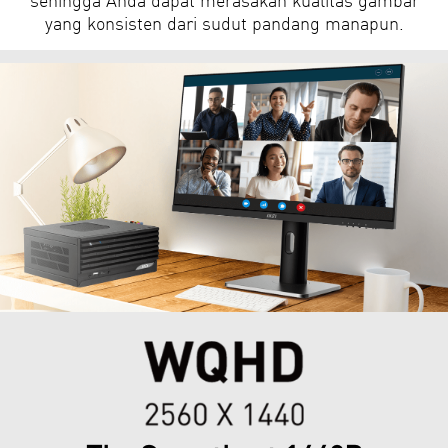
yang konsisten dari sudut pandang manapun.