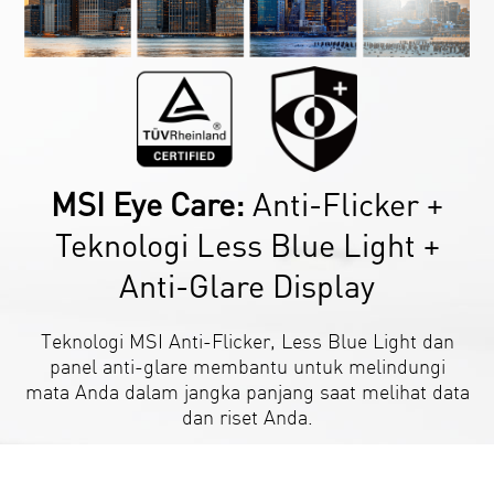
MSI Eye Care:
Anti-Flicker +
Teknologi Less Blue Light +
Anti-Glare Display
Teknologi MSI Anti-Flicker, Less Blue Light dan
panel anti-glare membantu untuk melindungi
mata Anda dalam jangka panjang saat melihat data
dan riset Anda.