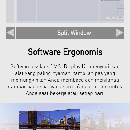
Split Window
Software Ergonomis
Software eksklusif MSI Display Kit menyediakan
alat yang paling nyaman, tampilan pas yang
memungkinkan Anda membaca dan menikmati
gambar pada saat yang sama & color mode untuk
Anda saat bekerja atau setiap hari.