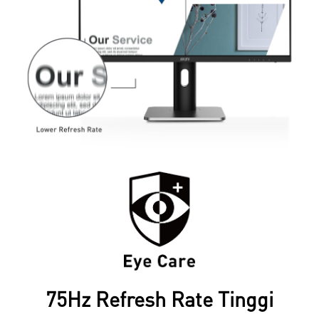
75Hz Refresh Rate Tinggi