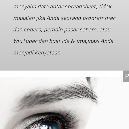
menyalin data antar spreadsheet; tidak
masalah jika Anda seorang programmer
dan coders, pemain pasar saham, atau
YouTuber dan buat ide & imajinasi Anda
menjadi kenyataan.