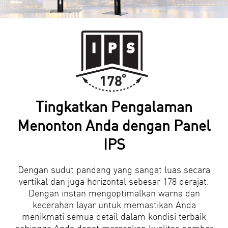
Tingkatkan Pengalaman
Menonton Anda dengan Panel
IPS
Dengan sudut pandang yang sangat luas secara
vertikal dan juga horizontal sebesar 178 derajat.
Dengan instan mengoptimalkan warna dan
kecerahan layar untuk memastikan Anda
menikmati semua detail dalam kondisi terbaik
sehingga Anda dapat merasakan kualitas gambar