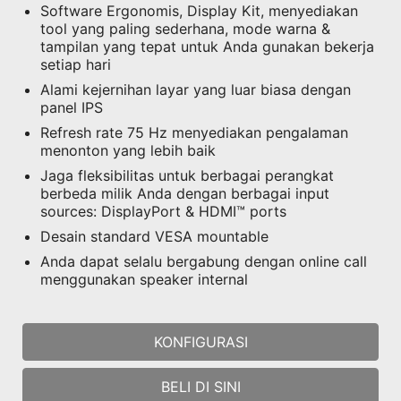
Software Ergonomis, Display Kit, menyediakan
tool yang paling sederhana, mode warna &
tampilan yang tepat untuk Anda gunakan bekerja
setiap hari
Alami kejernihan layar yang luar biasa dengan
panel IPS
Refresh rate 75 Hz menyediakan pengalaman
menonton yang lebih baik
Jaga fleksibilitas untuk berbagai perangkat
berbeda milik Anda dengan berbagai input
sources: DisplayPort & HDMI™ ports
Desain standard VESA mountable
Anda dapat selalu bergabung dengan online call
menggunakan speaker internal
KONFIGURASI
BELI DI SINI