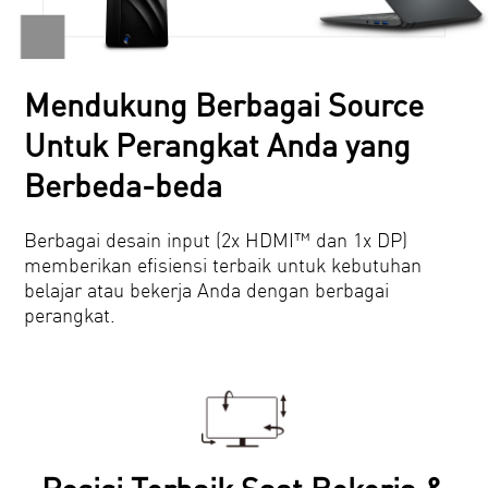
Mendukung Berbagai Source
Untuk Perangkat Anda yang
Berbeda-beda
Berbagai desain input (2x HDMI™ dan 1x DP)
memberikan efisiensi terbaik untuk kebutuhan
belajar atau bekerja Anda dengan berbagai
perangkat.