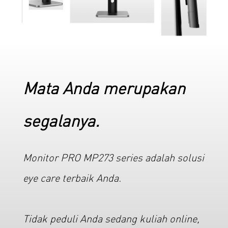
Mata Anda merupakan
segalanya.
Monitor PRO MP273 series adalah solusi
eye care terbaik Anda.
Tidak peduli Anda sedang kuliah online,