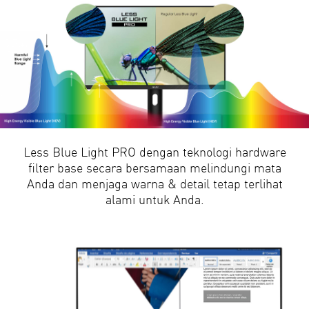
Less Blue Light PRO dengan teknologi hardware
filter base secara bersamaan melindungi mata
Anda dan menjaga warna & detail tetap terlihat
alami untuk Anda.