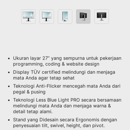
Ukuran layar 27” yang sempurna untuk pekerjaan
programming, coding & website design
Display TÜV certified melindungi dan menjaga
mata Anda agar tetap sehat
Teknologi Anti-Flicker mencegah mata Anda dari
pegal & pusing
Teknologi Less Blue Light PRO secara bersamaan
melindungi mata Anda dan menjaga warna &
detail tetap alami.
Stand yang Didesain secara Ergonomis dengan
penyesuaian tilt, swivel, height, dan pivot.