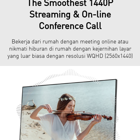
The Smoothest 1440P
Streaming & On-line
Conference Call
Bekerja dari rumah dengan meeting online atau
nikmati hiburan di rumah dengan kejernihan layar
yang luar biasa dengan resolusi WQHD (2560x1440)