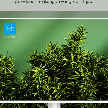
pelestarian lingkungan yang lebih hijau.