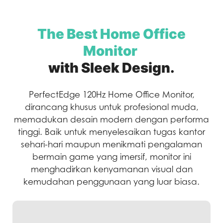
The Best Home Office
Monitor
with Sleek Design.
PerfectEdge 120Hz Home Office Monitor,
dirancang khusus untuk profesional muda,
memadukan desain modern dengan performa
tinggi. Baik untuk menyelesaikan tugas kantor
sehari-hari maupun menikmati pengalaman
bermain game yang imersif, monitor ini
menghadirkan kenyamanan visual dan
kemudahan penggunaan yang luar biasa.