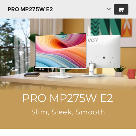
PRO MP275W E2