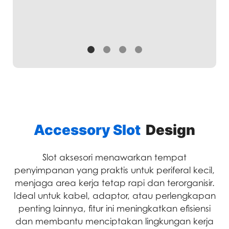
Accessory Slot
Design
Slot aksesori menawarkan tempat
penyimpanan yang praktis untuk periferal kecil,
menjaga area kerja tetap rapi dan terorganisir.
Ideal untuk kabel, adaptor, atau perlengkapan
penting lainnya, fitur ini meningkatkan efisiensi
dan membantu menciptakan lingkungan kerja