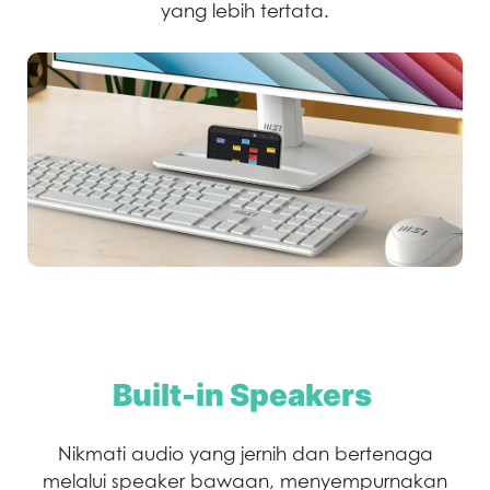
yang lebih tertata.
Built-in Speakers
Nikmati audio yang jernih dan bertenaga
melalui speaker bawaan, menyempurnakan