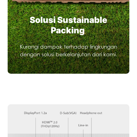
Solusi Sustainable
Packing
Kurangi dampak terhadap lingkungan
dengan solusi berkelanjutan dari kami.