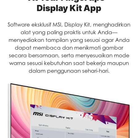
Display Kit App
Software eksklusif MSI, Display Kit, menghadirkan
alat yang paling praktis untuk Anda—
menyediakan tampilan yang sesuai agar Anda
dapat membaca dan menikmati gambar
secara bersamaan, serta menyesuaikan mode
warna sesuai kebutuhan saat bekerja maupun
dalam penggunaan sehari-hari.