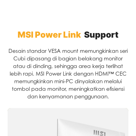
MSI Power Link
Support
Desain standar VESA mount memungkinkan seri
Cubi dipasang di bagian belakang monitor
atau di dinding, sehingga area kerja terlihat
lebih rapi. MSI Power Link dengan HDMI™ CEC
memungkinkan mini-PC dinyalakan melalui
tombol pada monitor, meningkatkan efisiensi
dan kenyamanan penggunaan.