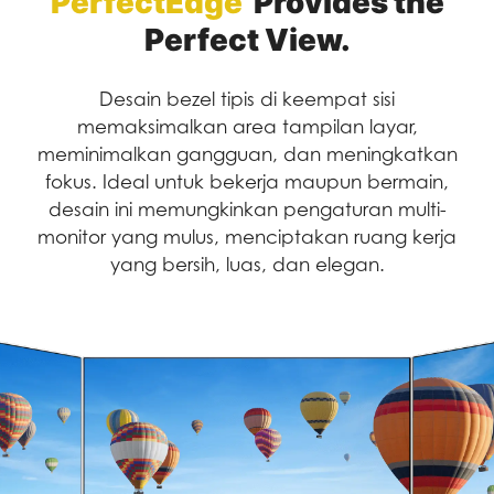
PerfectEdge
Provides the
Perfect View.
Desain bezel tipis di keempat sisi
memaksimalkan area tampilan layar,
meminimalkan gangguan, dan meningkatkan
fokus. Ideal untuk bekerja maupun bermain,
desain ini memungkinkan pengaturan multi-
monitor yang mulus, menciptakan ruang kerja
yang bersih, luas, dan elegan.