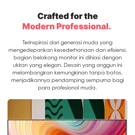
Crafted for the
Modern Professional.
Terinspirasi dari generasi muda yang
mengedepankan kesederhanaan dan efisiensi,
bagian belakang monitor ini dihiasi dengan
ukiran yang elegan. Desain yang anggun ini
melambangkan kemungkinan tanpa batas,
menjadikannya pendamping sempurna bagi
para profesional muda.