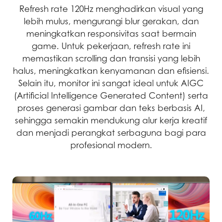
Refresh rate 120Hz menghadirkan visual yang
lebih mulus, mengurangi blur gerakan, dan
meningkatkan responsivitas saat bermain
game. Untuk pekerjaan, refresh rate ini
memastikan scrolling dan transisi yang lebih
halus, meningkatkan kenyamanan dan efisiensi.
Selain itu, monitor ini sangat ideal untuk AIGC
(Artificial Intelligence Generated Content) serta
proses generasi gambar dan teks berbasis AI,
sehingga semakin mendukung alur kerja kreatif
dan menjadi perangkat serbaguna bagi para
profesional modern.