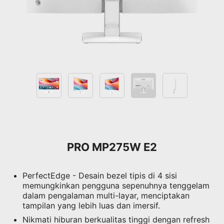
PRO MP275W E2
PerfectEdge - Desain bezel tipis di 4 sisi
memungkinkan pengguna sepenuhnya tenggelam
dalam pengalaman multi-layar, menciptakan
tampilan yang lebih luas dan imersif.
Nikmati hiburan berkualitas tinggi dengan refresh