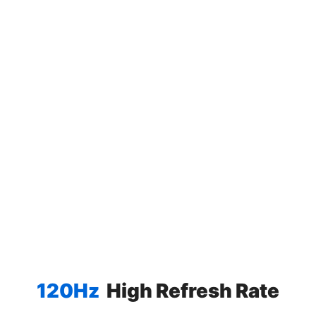
120Hz
High Refresh Rate