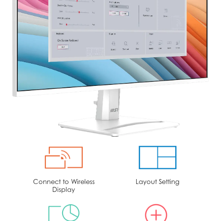
Connect to Wireless
Layout Setting
Display