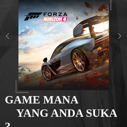
GAME MANA
YANG ANDA SUKA
?