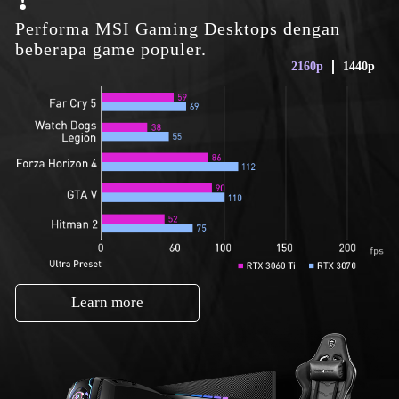
Performa MSI Gaming Desktops dengan
beberapa game populer.
2160p
1440p
Learn more