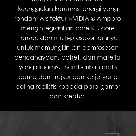
keunggulan konsumsi energi yang
rendah. Arsitektur NVIDIA
Ampere
®
mengintegrasikan core RT, core
Tensor, dan multi-prosesor lainnya
untuk memungkinkan pemrosesan
pencahayaan, potret, dan material
yang dinamis, memberikan grafis
game dan lingkungan kerja yang
paling realistis kepada para gamer
dan kreator.