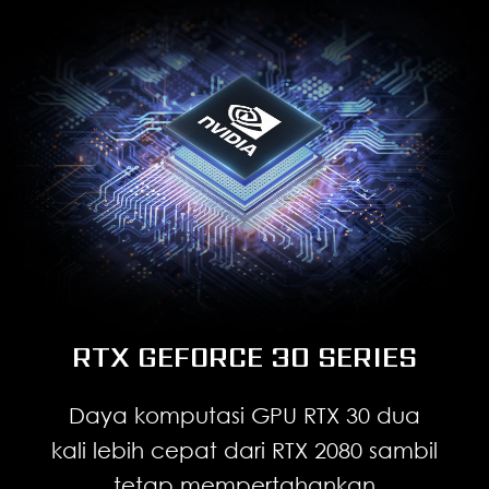
RTX GEFORCE 30 SERIES
Daya komputasi GPU RTX 30 dua
kali lebih cepat dari RTX 2080 sambil
tetap mempertahankan