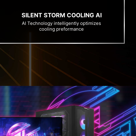
SILENT STORM COOLING AI
AI Technology intelligently optimizes
cooling preformance