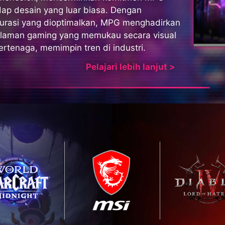
dap desain yang luar biasa. Dengan
gurasi yang dioptimalkan, MPG menghadirkan
laman gaming yang memukau secara visual
rtenaga, memimpin tren di industri.
Pelajari lebih lanjut >