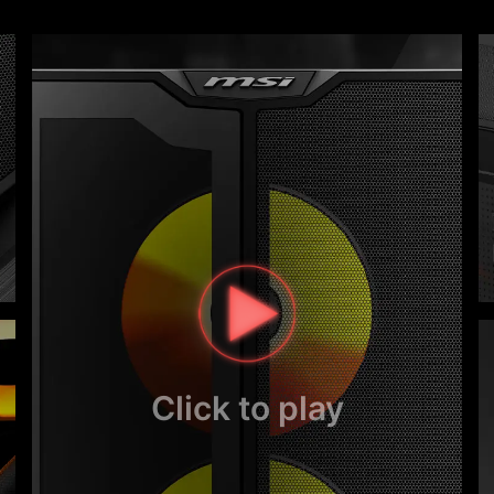
Click to play