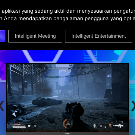
i aplikasi yang sedang aktif dan menyesuaikan pengatu
kan Anda mendapatkan pengalaman pengguna yang opti
Intelligent Meeting
Intelligent Entertainment