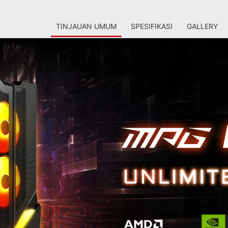
TINJAUAN UMUM
SPESIFIKASI
GALLERY