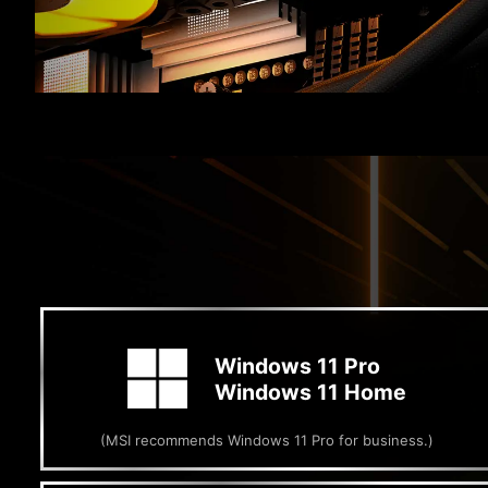
Windows 11 Pro
Windows 11 Home
(MSI recommends Windows 11 Pro for business.)