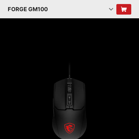
FORGE GM100