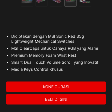
Diciptakan dengan MSI Sonic Red 35g
Lightweight Mechanical Switches
MSI ClearCaps untuk Cahaya RGB yang Alami
Premium Memory Foam Wrist Rest
Smart Dual Touch Volume Scroll yang Inovatif
Media Keys Control Khusus
KONFIGURASI
BELI DI SINI