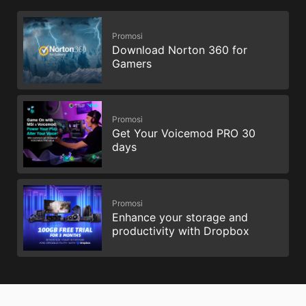
Promosi
Download Norton 360 for
Gamers
Promosi
Get Your Voicemod PRO 30
days
Promosi
Enhance your storage and
productivity with Dropbox