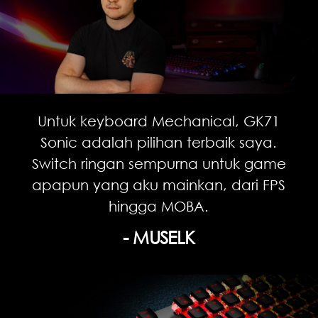
Untuk keyboard Mechanical, GK71
Sonic adalah pilihan terbaik saya.
Switch ringan sempurna untuk game
apapun yang aku mainkan, dari FPS
hingga MOBA.
- MUSELK