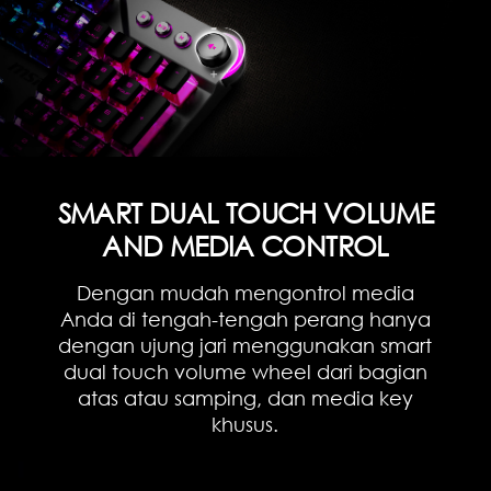
SMART DUAL TOUCH VOLUME
AND MEDIA CONTROL
Dengan mudah mengontrol media
Anda di tengah-tengah perang hanya
dengan ujung jari menggunakan smart
dual touch volume wheel dari bagian
atas atau samping, dan media key
khusus.