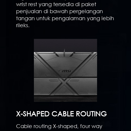
wrist rest yang tersedia di paket
penjualan di bawah pergelangan
tangan untuk pengalaman yang lebih
rileks.
X-SHAPED CABLE ROUTING
Cable routing X-shaped, four way