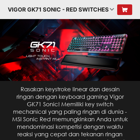
VIGOR GK71 SONIC - RED SWITCHES
Rasakan keystroke linear dan desain
ringan dengan keyboard gaming Vigor
GK71 Sonic! Memiliki key switch
mechanical yang paling ringan di dunia -
MSI Sonic Red memungkinkan Anda untuk
mendominasi kompetisi dengan waktu
reaksi yang cepat dan tekanan ringan