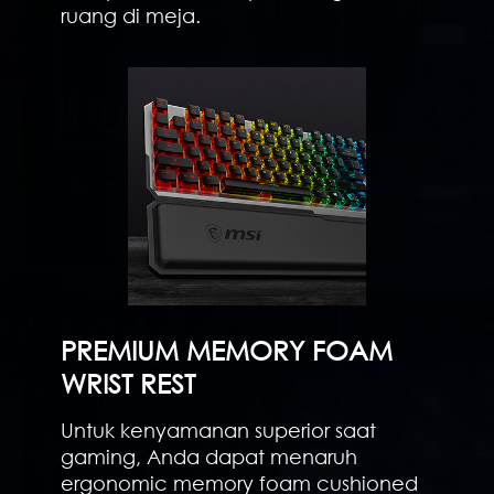
ruang di meja.
PREMIUM MEMORY FOAM
WRIST REST
Untuk kenyamanan superior saat
gaming, Anda dapat menaruh
ergonomic memory foam cushioned