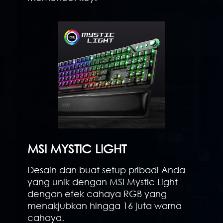
MSI MYSTIC LIGHT
Desain dan buat setup pribadi Anda
yang unik dengan MSI Mystic Light
dengan efek cahaya RGB yang
menakjubkan hingga 16 juta warna
cahaya.