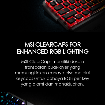
MSI CLEARCAPS FOR
ENHANCED RGB LIGHTING
MSI ClearCaps memiliki desain
transparan dual-layer yang
memungkinkan cahaya bisa melalui
keycaps untuk cahaya RGB per-key
yang alami dan menakjubkan.