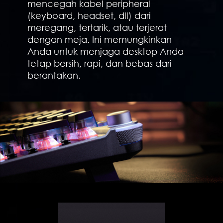
mencegah kabel peripheral
(keyboard, headset, dll) dari
meregang, tertarik, atau terjerat
dengan meja. Ini memungkinkan
Anda untuk menjaga desktop Anda
tetap bersih, rapi, dan bebas dari
berantakan.