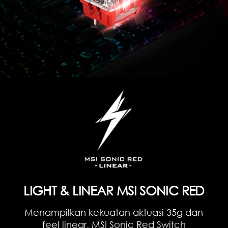
LIGHT & LINEAR MSI SONIC RED
Menampilkan kekuatan aktuasi 35g dan
feel linear, MSI Sonic Red Switch