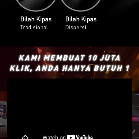
Bilah Kipas
Bilah Kipas
Tradisional
Dispersi
KAMI MEMBUAT 10 JUTA
KLIK, ANDA HANYA BUTUH 1