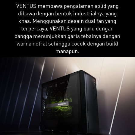
VENTUS membawa pengalaman solid yang
dibawa dengan bentuk industrialnya yang
khas. Menggunakan desain dual fan yang
terpercaya, VENTUS yang baru dengan
bangga menunjukkan garis tebalnya dengan
warna netral sehingga cocok dengan build
manapun.