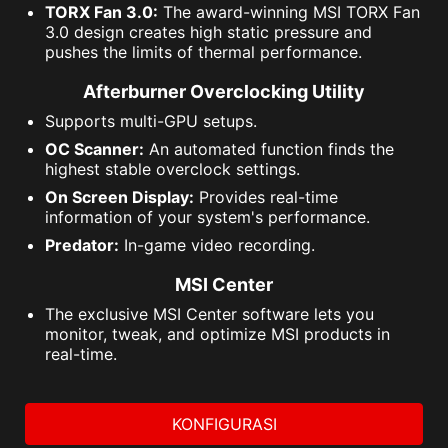
TORX Fan 3.0:
The award-winning MSI TORX Fan
3.0 design creates high static pressure and
pushes the limits of thermal performance.
Afterburner Overclocking Utility
Supports multi-GPU setups.
OC Scanner:
An automated function finds the
highest stable overclock settings.
On Screen Display:
Provides real-time
information of your system's performance.
Predator:
In-game video recording.
MSI Center
The exclusive MSI Center software lets you
monitor, tweak, and optimize MSI products in
real-time.
KONFIGURASI