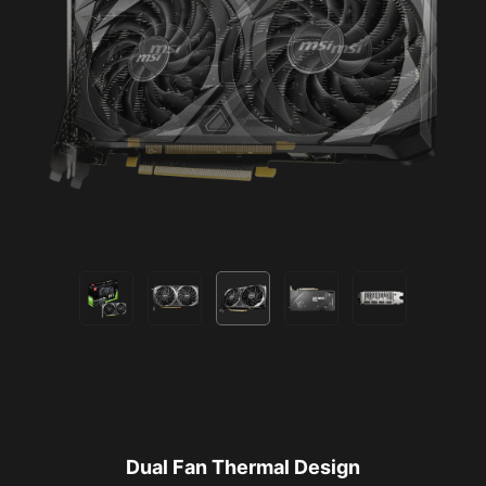
Dual Fan Thermal Design