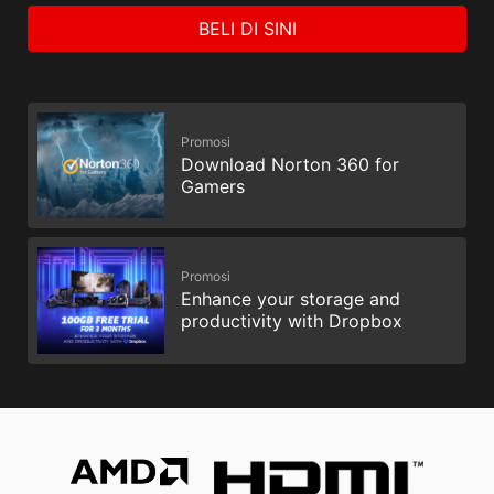
BELI DI SINI
Promosi
Download Norton 360 for
Gamers
Promosi
Enhance your storage and
productivity with Dropbox