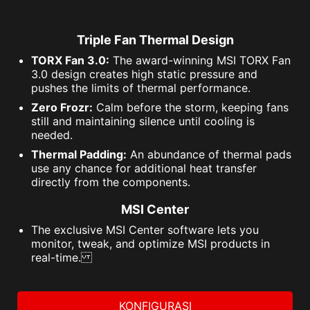
Triple Fan Thermal Design
TORX Fan 3.0:
The award-winning MSI TORX Fan
3.0 design creates high static pressure and
pushes the limits of thermal performance.
Zero Frozr:
Calm before the storm, keeping fans
still and maintaining silence until cooling is
needed.
Thermal Padding:
An abundance of thermal pads
use any chance for additional heat transfer
directly from the components.
MSI Center
The exclusive MSI Center software lets you
monitor, tweak, and optimize MSI products in
real-time.
KONFIGURASI