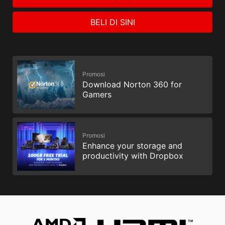
BELI DI SINI
Promosi
Download Norton 360 for
Gamers
Promosi
Enhance your storage and
productivity with Dropbox