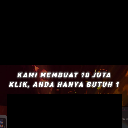
KAMI MEMBUAT 10 JUTA
KLIK, ANDA HANYA BUTUH 1