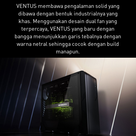
VENTUS membawa pengalaman solid yang
dibawa dengan bentuk industrialnya yang
khas. Menggunakan desain dual fan yang
terpercaya, VENTUS yang baru dengan
bangga menunjukkan garis tebalnya dengan
warna netral sehingga cocok dengan build
manapun.