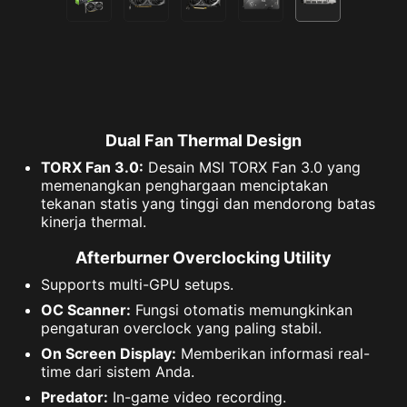
Dual Fan Thermal Design
TORX Fan 3.0:
Desain MSI TORX Fan 3.0 yang
memenangkan penghargaan menciptakan
tekanan statis yang tinggi dan mendorong batas
kinerja thermal.
Afterburner Overclocking Utility
Supports multi-GPU setups.
OC Scanner:
Fungsi otomatis memungkinkan
pengaturan overclock yang paling stabil.
On Screen Display:
Memberikan informasi real-
time dari sistem Anda.
Predator:
In-game video recording.