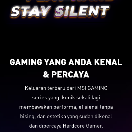
GAMING YANG ANDA KENAL
& PERCAYA
Keluaran terbaru dari MSI GAMING
series yang ikonik sekali lagi
membawakan performa, efisiensi tanpa
bising, dan estetika yang sudah dikenal
dan dipercaya Hardcore Gamer.