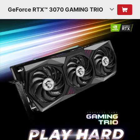
GeForce RTX™ 3070 GAMING TRIO