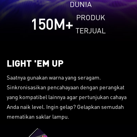
DUNIA
PRODUK
150
M+
TERJUAL
LIGHT 'EM UP
Saatnya gunakan warna yang seragam.
Sinkronisasikan pencahayaan dengan perangkat
yang kompatibel lainnya agar pertunjukan cahaya
Anda naik level. Ingin gelap? Gelapkan semudah
mematikan saklar lampu.