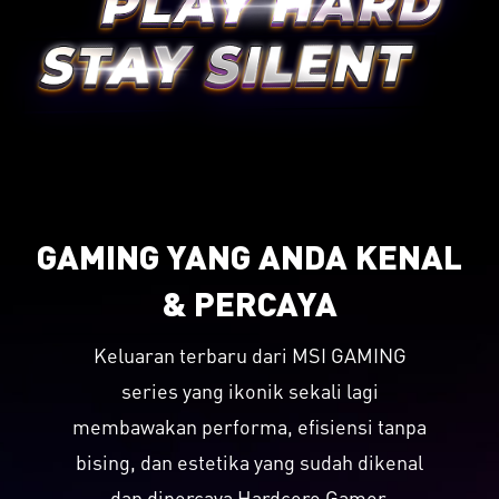
GAMING YANG ANDA KENAL
& PERCAYA
Keluaran terbaru dari MSI GAMING
series yang ikonik sekali lagi
membawakan performa, efisiensi tanpa
bising, dan estetika yang sudah dikenal
dan dipercaya Hardcore Gamer.