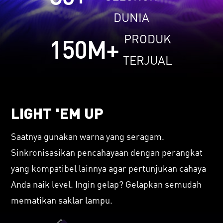
DUNIA
PRODUK
150
M+
TERJUAL
LIGHT 'EM UP
Saatnya gunakan warna yang seragam.
Sinkronisasikan pencahayaan dengan perangkat
yang kompatibel lainnya agar pertunjukan cahaya
Anda naik level. Ingin gelap? Gelapkan semudah
mematikan saklar lampu.