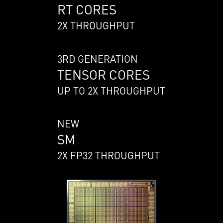
RT CORES
2X THROUGHPUT
3RD GENERATION
TENSOR CORES
UP TO 2X THROUGHPUT
NEW
SM
2X FP32 THROUGHPUT