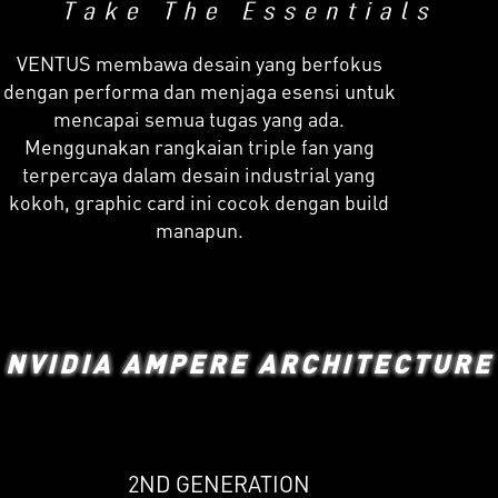
VENTUS membawa desain yang berfokus
dengan performa dan menjaga esensi untuk
mencapai semua tugas yang ada.
Menggunakan rangkaian triple fan yang
terpercaya dalam desain industrial yang
kokoh, graphic card ini cocok dengan build
manapun.
NVIDIA AMPERE ARCHITECTURE
2ND GENERATION