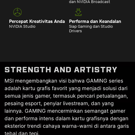
dan NVIDIA Broadcast
Percepat Kreativitas Anda
Performa dan Keandalan
NVIDIA Studio
Siap Gaming dan Studio
Drivers
STRENGTH AND ARTISTRY
MSI mengembangkan visi bahwa GAMING series
adalah kartu grafis favorit yang menjadi solusi dari
semua jenis gamer, termasuk pencari petualangan,
pesaing esport, penyiar livestream, dan yang
lainnya. GAMING mencerminkan semangat gamer
dan performa intens dalam kartu grafisnya dengan
eksterior trendi cahaya warna-warni di antara garis
tebal dan tepi.