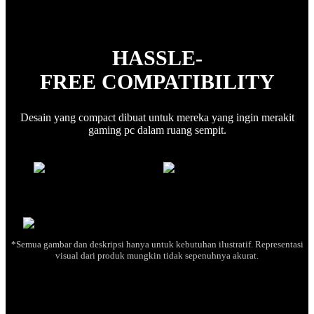
HASSLE-
FREE COMPATIBILITY
Desain yang compact dibuat untuk mereka yang ingin merakit
gaming pc dalam ruang sempit.
*Semua gambar dan deskripsi hanya untuk kebutuhan ilustratif. Representasi
visual dari produk mungkin tidak sepenuhnya akurat.