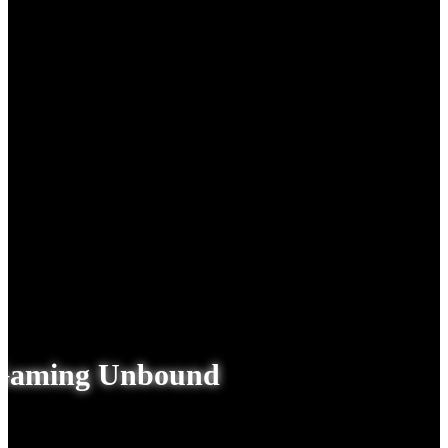
Gaming Unbound