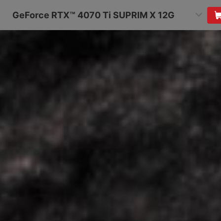
GeForce RTX™ 4070 Ti SUPRIM X 12G