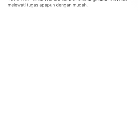
melewati tugas apapun dengan mudah.