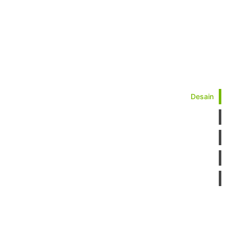
Desain