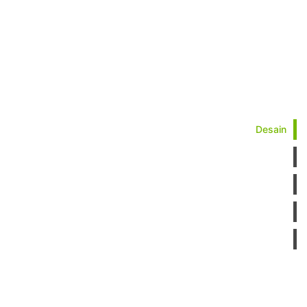
Desain