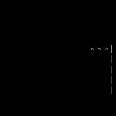
OVERVIEW