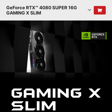
GeForce RTX™ 4080 SUPER 16G
GAMING X SLIM