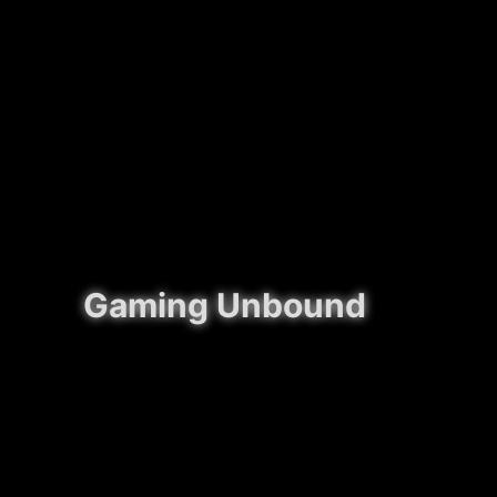
Gaming Unbound