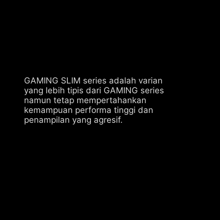
GAMING SLIM series adalah varian
yang lebih tipis dari GAMING series
namun tetap mempertahankan
kemampuan performa tinggi dan
penampilan yang agresif.