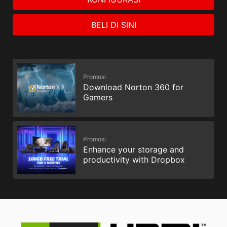
BELI DI SINI
Promosi
Download Norton 360 for
Gamers
Promosi
Enhance your storage and
productivity with Dropbox