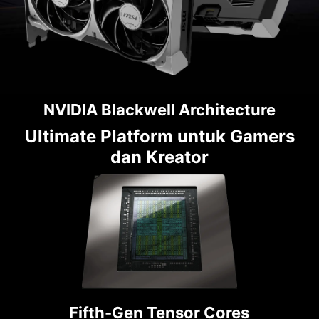
NVIDIA Blackwell Architecture
Ultimate Platform untuk Gamers
dan Kreator
Fifth-Gen Tensor Cores