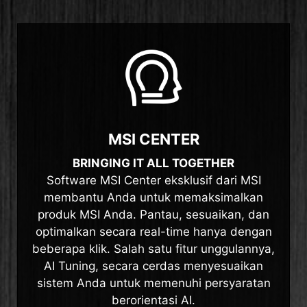
MSI CENTER
BRINGING IT ALL TOGETHER
Software MSI Center eksklusif dari MSI
membantu Anda untuk memaksimalkan
produk MSI Anda. Pantau, sesuaikan, dan
optimalkan secara real-time hanya dengan
beberapa klik. Salah satu fitur unggulannya,
AI Tuning, secara cerdas menyesuaikan
sistem Anda untuk memenuhi persyaratan
berorientasi AI.