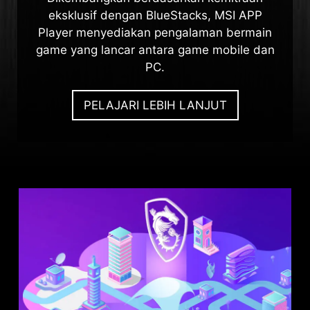
eksklusif dengan BlueStacks, MSI APP
Player menyediakan pengalaman bermain
game yang lancar antara game mobile dan
PC.
PELAJARI LEBIH LANJUT