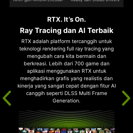
RTX. It’s On.
Ray Tracing dan AI Terbaik
RTX adalah platform tercanggih untuk
teknologi rendering full ray tracing yang
mengubah cara kita bermain dan
berkreasi. Lebih dari 700 game dan
aplikasi menggunakan RTX untuk
menghadirkan grafis yang realistis dan
kinerja yang sangat cepat dengan fitur AI
canggih seperti DLSS Multi Frame
Generation.