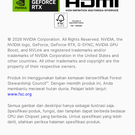
© 2026 NVIDIA Corporation. All Rights Reserved. NVIDIA, the
NVIDIA logo, GeForce, GeForce RTX, G-SYNC, NVIDIA GPU
Boost, and NVLink are registered trademarks and/or
trademarks of NVIDIA Corporation in the United States and
other countries. All other trademarks and copyright are the
property of their respective owners.
Produk ini menggunakan bahan kemasan bersertifikat Forest
Stewardship Council™. Dengan memilih produk ini, Anda
membantu merawat hutan dunia. Pelajari lebih lanjut:
www.fsc.org
Semua gambar dan deskripsi hanya sebagai ilustrasi saja.
Spesifikasi poduk, fungsi, dan tampilan dapat berbeda bedasar
CPU dan Chipset yang berbeda. Untuk spesifikasi yang lebih
detil, silahkan periksa halaman spesifikasi produk.