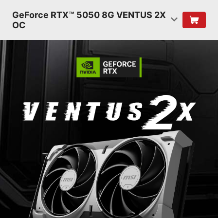
GeForce RTX™ 5050 8G VENTUS 2X
OC