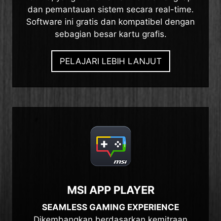
dan pemantauan sistem secara real-time.
Software ini gratis dan kompatibel dengan
sebagian besar kartu grafis.
PELAJARI LEBIH LANJUT
MSI APP PLAYER
SEAMLESS GAMING EXPERIENCE
Dikembangkan berdasarkan kemitraan