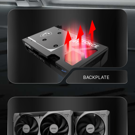
BACKPLATE