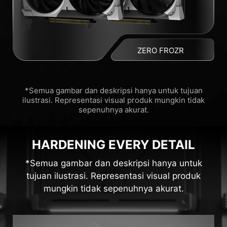
ZERO FROZR
*Semua gambar dan deskripsi hanya untuk tujuan
ilustrasi. Representasi visual produk mungkin tidak
sepenuhnya akurat.
HARDENING EVERY DETAIL
*Semua gambar dan deskripsi hanya untuk
tujuan ilustrasi. Representasi visual produk
mungkin tidak sepenuhnya akurat.