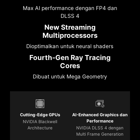
Max AI performance dengan FP4 dan
DLSS 4
New Streaming
Multiprocessors
Dioptimalkan untuk neural shaders
Fourth-Gen Ray Tracing
Cores
Dibuat untuk Mega Geometry
Cutting-Edge GPUs
AI-Enhanced Graphics dan
Performance
NVIDIA Blackwell
Architecture
NVIDIA DLSS 4 dengan
Multi Frame Generation