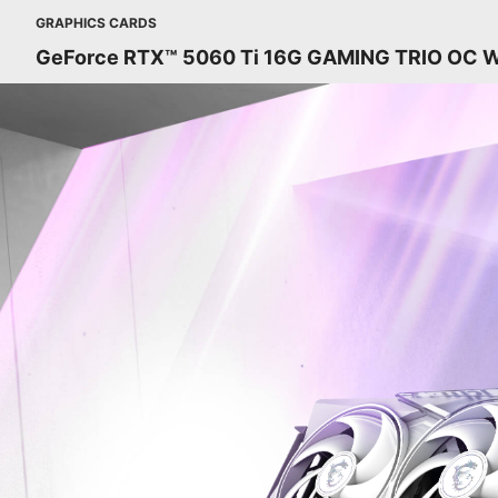
GRAPHICS CARDS
GeForce RTX™ 5060 Ti 16G GAMING TRIO OC 