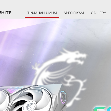
WHITE
TINJAUAN UMUM
SPESIFIKASI
GALLERY