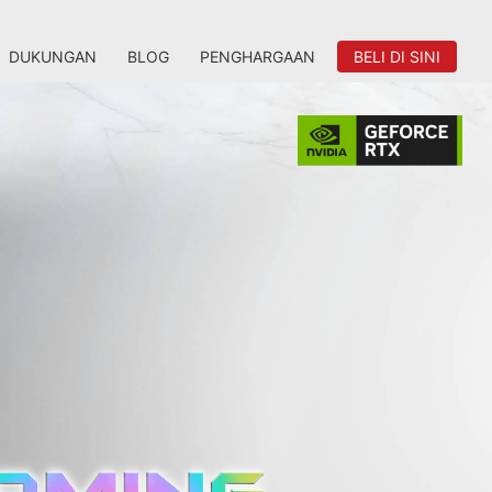
DUKUNGAN
BLOG
PENGHARGAAN
BELI DI SINI