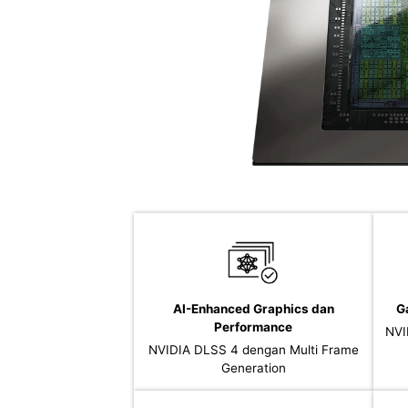
AI-Enhanced Graphics dan
G
Performance
NVI
NVIDIA DLSS 4 dengan Multi Frame
Generation