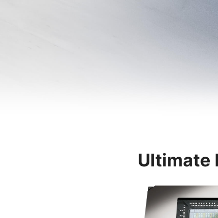
Ultimate