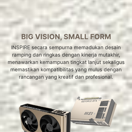
BIG VISION, SMALL FORM
INSPIRE secara sempurna memadukan desain
ramping dan ringkas dengan kinerja mutakhir,
menawarkan kemampuan tingkat lanjut sekaligus
memastikan kompatibilitas yang mulus dengan
rancangan yang kreatif dan profesional.