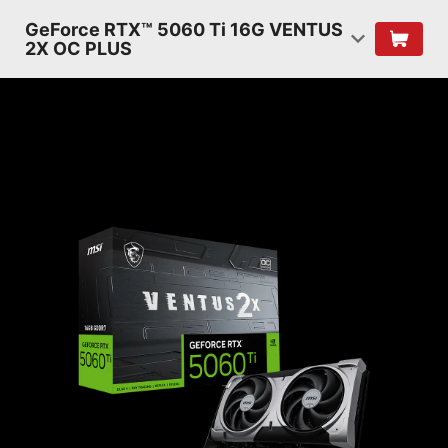
GeForce RTX™ 5060 Ti 16G VENTUS
2X OC PLUS