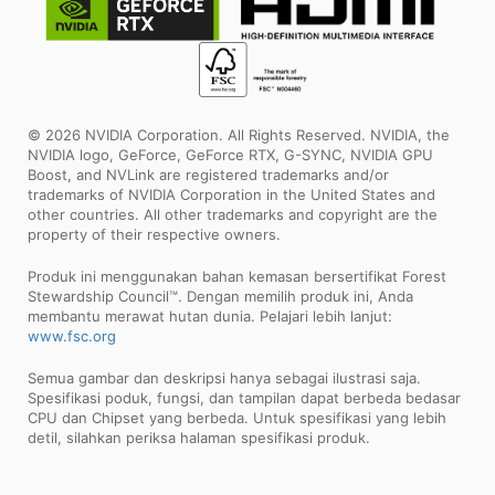
© 2026 NVIDIA Corporation. All Rights Reserved. NVIDIA, the
NVIDIA logo, GeForce, GeForce RTX, G-SYNC, NVIDIA GPU
Boost, and NVLink are registered trademarks and/or
trademarks of NVIDIA Corporation in the United States and
other countries. All other trademarks and copyright are the
property of their respective owners.
Produk ini menggunakan bahan kemasan bersertifikat Forest
Stewardship Council™. Dengan memilih produk ini, Anda
membantu merawat hutan dunia. Pelajari lebih lanjut:
www.fsc.org
Semua gambar dan deskripsi hanya sebagai ilustrasi saja.
Spesifikasi poduk, fungsi, dan tampilan dapat berbeda bedasar
CPU dan Chipset yang berbeda. Untuk spesifikasi yang lebih
detil, silahkan periksa halaman spesifikasi produk.