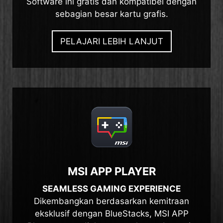
Software ini gratis dan kompatibel dengan
sebagian besar kartu grafis.
PELAJARI LEBIH LANJUT
MSI APP PLAYER
SEAMLESS GAMING EXPERIENCE
Dikembangkan berdasarkan kemitraan
eksklusif dengan BlueStacks, MSI APP