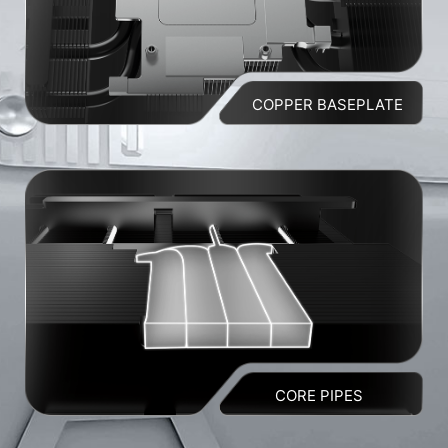
COPPER BASEPLATE
CORE PIPES