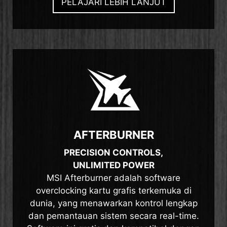
PELAJARI LEBIH LANJUT
AFTERBURNER
PRECISION CONTROLS,
UNLIMITED POWER
MSI Afterburner adalah software
overclocking kartu grafis terkemuka di
dunia, yang menawarkan kontrol lengkap
dan pemantauan sistem secara real-time.