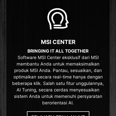
MSI CENTER
BRINGING IT ALL TOGETHER
Software MSI Center eksklusif dari MSI
membantu Anda untuk memaksimalkan
produk MSI Anda. Pantau, sesuaikan, dan
optimalkan secara real-time hanya dengan
beberapa klik. Salah satu fitur unggulannya,
AI Tuning, secara cerdas menyesuaikan
sistem Anda untuk memenuhi persyaratan
berorientasi AI.