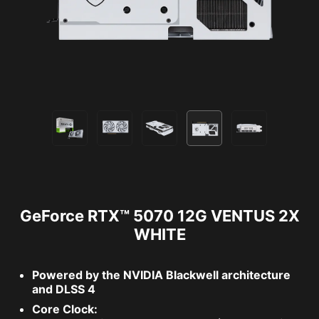
GeForce RTX™ 5070 12G VENTUS 2X
WHITE
Powered by the NVIDIA Blackwell architecture
and DLSS 4
Core Clock: