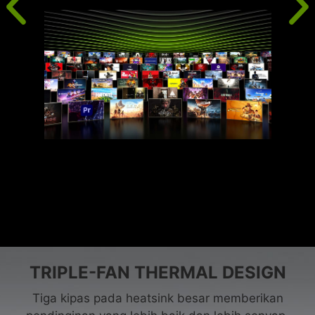
TRIPLE-FAN THERMAL DESIGN
Tiga kipas pada heatsink besar memberikan