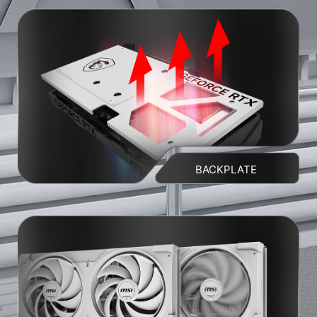
BACKPLATE