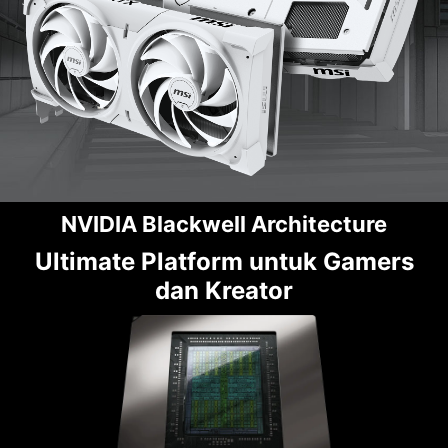
NVIDIA Blackwell Architecture
Ultimate Platform untuk Gamers
dan Kreator