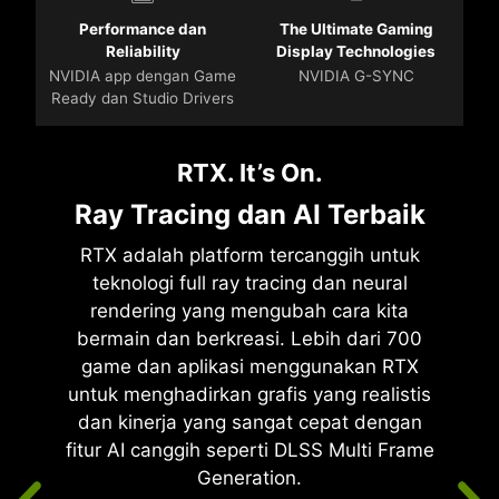
Performance dan
The Ultimate Gaming
Reliability
Display Technologies
NVIDIA app dengan Game
NVIDIA G-SYNC
Ready dan Studio Drivers
RTX. It’s On.
Ray Tracing dan AI Terbaik
RTX adalah platform tercanggih untuk
teknologi full ray tracing dan neural
rendering yang mengubah cara kita
bermain dan berkreasi. Lebih dari 700
game dan aplikasi menggunakan RTX
untuk menghadirkan grafis yang realistis
dan kinerja yang sangat cepat dengan
fitur AI canggih seperti DLSS Multi Frame
Generation.