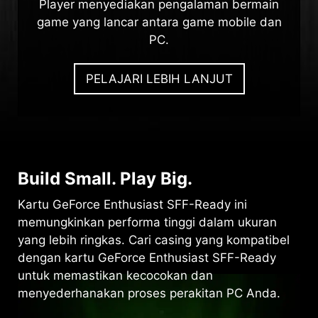
Player menyediakan pengalaman bermain
game yang lancar antara game mobile dan
PC.
PELAJARI LEBIH LANJUT
Build Small. Play Big.
Kartu GeForce Enthusiast SFF-Ready ini
memungkinkan performa tinggi dalam ukuran
yang lebih ringkas. Cari casing yang kompatibel
dengan kartu GeForce Enthusiast SFF-Ready
untuk memastikan kecocokan dan
menyederhanakan proses perakitan PC Anda.