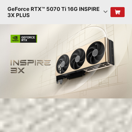
GeForce RTX™ 5070 Ti 16G INSPIRE
3X PLUS