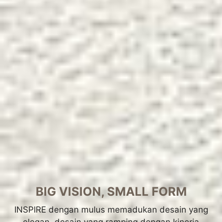
BIG VISION, SMALL FORM
INSPIRE dengan mulus memadukan desain yang
elegan, desain yang ramping dengan kinerja