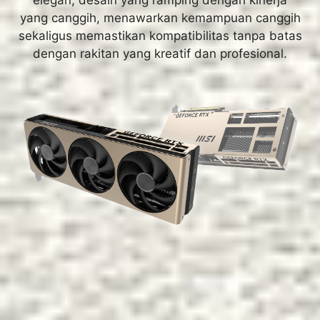
yang canggih, menawarkan kemampuan canggih
sekaligus memastikan kompatibilitas tanpa batas
dengan rakitan yang kreatif dan profesional.