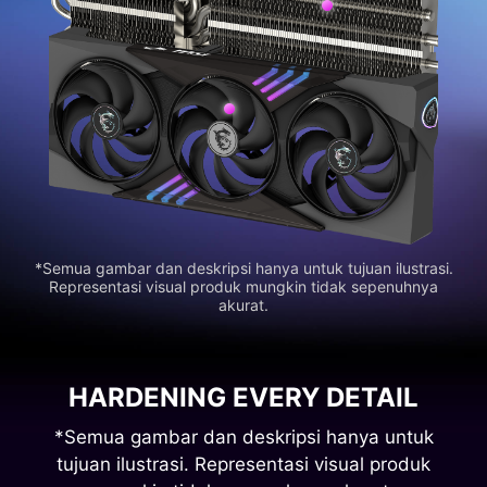
*Semua gambar dan deskripsi hanya untuk tujuan ilustrasi.
Representasi visual produk mungkin tidak sepenuhnya
akurat.
HARDENING EVERY DETAIL
*Semua gambar dan deskripsi hanya untuk
tujuan ilustrasi. Representasi visual produk