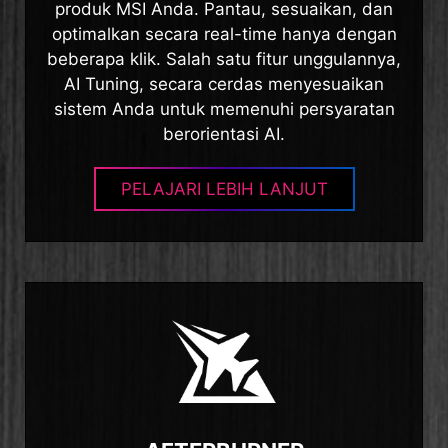
produk MSI Anda. Pantau, sesuaikan, dan
optimalkan secara real-time hanya dengan
beberapa klik. Salah satu fitur unggulannya,
AI Tuning, secara cerdas menyesuaikan
sistem Anda untuk memenuhi persyaratan
berorientasi AI.
PELAJARI LEBIH LANJUT