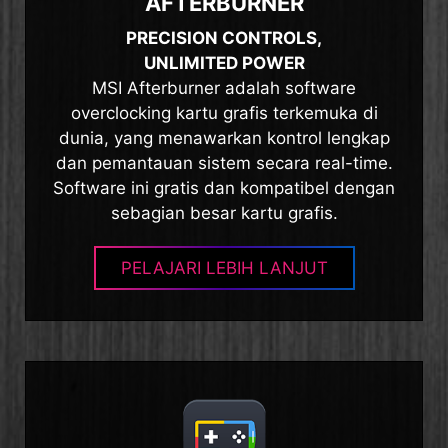
AFTERBURNER
PRECISION CONTROLS,
UNLIMITED POWER
MSI Afterburner adalah software
overclocking kartu grafis terkemuka di
dunia, yang menawarkan kontrol lengkap
dan pemantauan sistem secara real-time.
Software ini gratis dan kompatibel dengan
sebagian besar kartu grafis.
PELAJARI LEBIH LANJUT