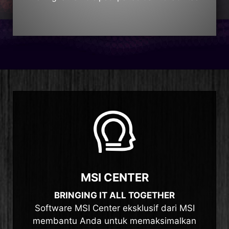
MSI CENTER
BRINGING IT ALL TOGETHER
Software MSI Center eksklusif dari MSI
membantu Anda untuk memaksimalkan