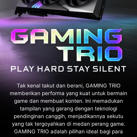
Tak kenal takut dan berani, GAMING TRIO
memberikan performa yang kuat untuk bermain
game dan membuat konten. Ini memadukan
tampilan yang garang dengan teknologi
pendinginan canggih, menjadikannya sekutu
yang tak tergoyahkan di medan perang game.
GAMING TRIO adalah pilihan ideal bagi para