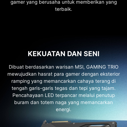
gamer yang berusaha untuk memberikan yang
terbaik.
KEKUATAN DAN SENI
Dibuat berdasarkan warisan MSI, GAMING TRIO
mewujudkan hasrat para gamer dengan eksterior
ramping yang memancarkan cahaya terang di
tengah garis-garis tegas dan tepi yang tajam.
Pencahayaan LED terpancar melalui penutup
buram dan totem naga yang memancarkan
energi.