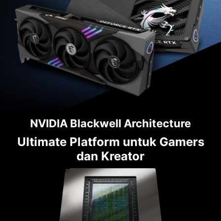
NVIDIA Blackwell Architecture
Ultimate Platform untuk Gamers
dan Kreator