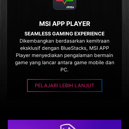
MSI APP PLAYER
SEAMLESS GAMING EXPERIENCE
Dikembangkan berdasarkan kemitraan
eksklusif dengan BlueStacks, MSI APP
Player menyediakan pengalaman bermain
game yang lancar antara game mobile dan
PC.
PELAJARI LEBIH LANJUT