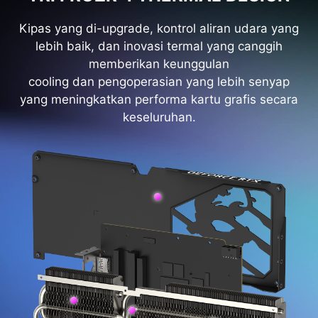
Kipas yang di-upgrade, kontrol aliran udara yang
lebih baik, dan inovasi termal yang canggih
memberikan keunggulan
cooling dan pengoperasian yang lebih senyap
yang meningkatkan performa kartu grafis secara
keseluruhan.