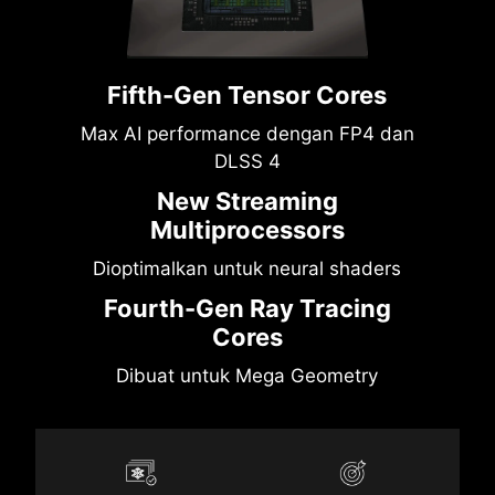
Fifth-Gen Tensor Cores
Max AI performance dengan FP4 dan
DLSS 4
New Streaming
Multiprocessors
Dioptimalkan untuk neural shaders
Fourth-Gen Ray Tracing
Cores
Dibuat untuk Mega Geometry