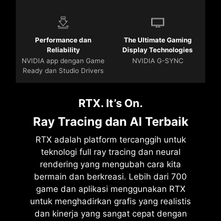
Performance dan
The Ultimate Gaming
Reliability
Display Technologies
NVIDIA app dengan Game
NVIDIA G-SYNC
Ready dan Studio Drivers
RTX. It’s On.
Ray Tracing dan AI Terbaik
RTX adalah platform tercanggih untuk
teknologi full ray tracing dan neural
rendering yang mengubah cara kita
bermain dan berkreasi. Lebih dari 700
game dan aplikasi menggunakan RTX
untuk menghadirkan grafis yang realistis
dan kinerja yang sangat cepat dengan