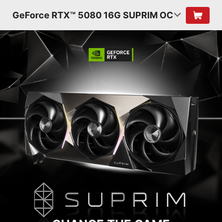
GeForce RTX™ 5080 16G SUPRIM OC