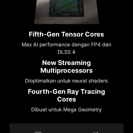
Fifth-Gen Tensor Cores
Max AI performance dengan FP4 dan
DLSS 4
New Streaming
Multiprocessors
Dioptimalkan untuk neural shaders
Fourth-Gen Ray Tracing
Cores
Dibuat untuk Mega Geometry