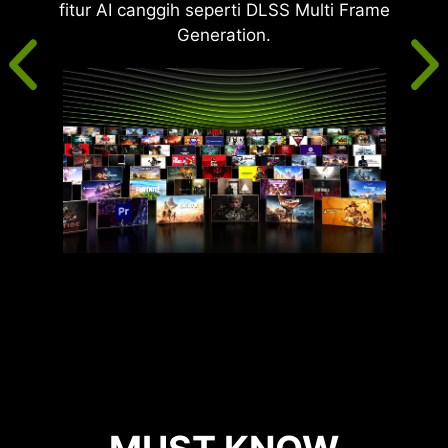
fitur AI canggih seperti DLSS Multi Frame
Generation.