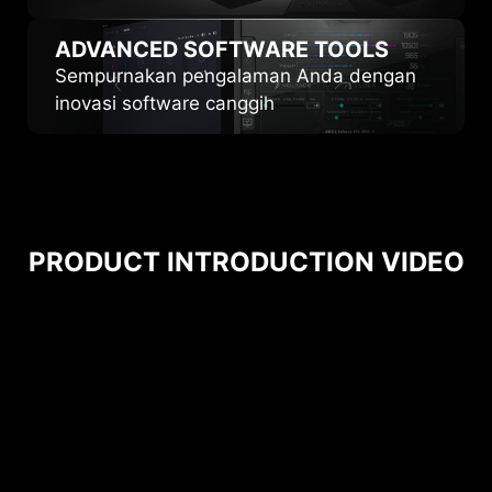
ADVANCED
SOFTWARE TOOLS
Sempurnakan pengalaman Anda dengan
inovasi software canggih
PRODUCT INTRODUCTION VIDEO