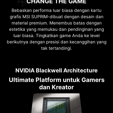
CHANGE THE GAME
Bebaskan performa luar biasa dengan kartu
grafis MSI SUPRIM-dibuat dengan desain dan
material premium. Menembus batas dengan
estetika yang memukau dan pendinginan yang
luar biasa. Tingkatkan game Anda ke level
berikutnya dengan presisi dan kecanggihan yang
tak tertandingi.
NVIDIA Blackwell Architecture
Ultimate Platform untuk Gamers
dan Kreator