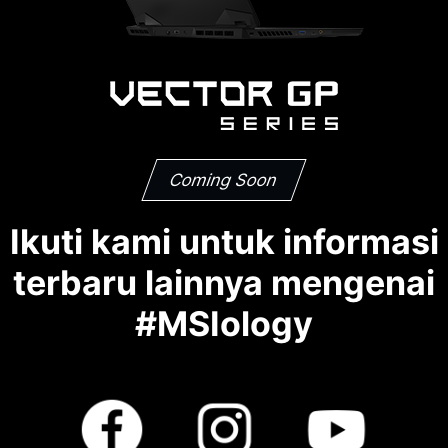
Coming Soon
Ikuti kami untuk informasi
terbaru lainnya mengenai
#MSIology