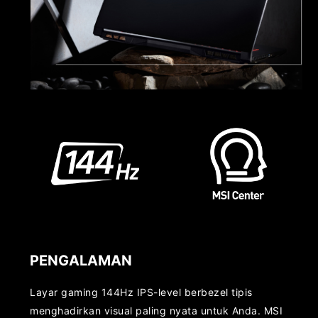
PENGALAMAN
Layar gaming 144Hz IPS-level berbezel tipis
menghadirkan visual paling nyata untuk Anda. MSI