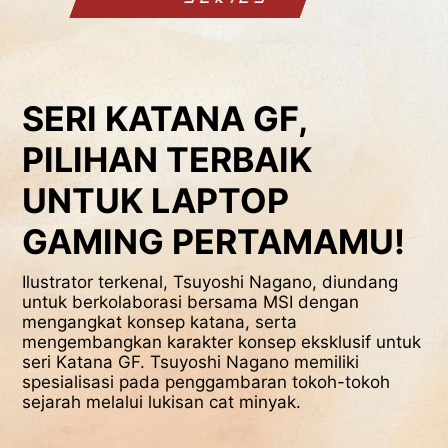
SERI KATANA GF,
PILIHAN TERBAIK
UNTUK LAPTOP
GAMING PERTAMAMU!
Ilustrator terkenal, Tsuyoshi Nagano, diundang
untuk berkolaborasi bersama MSI dengan
mengangkat konsep katana, serta
mengembangkan karakter konsep eksklusif untuk
seri Katana GF. Tsuyoshi Nagano memiliki
spesialisasi pada penggambaran tokoh-tokoh
sejarah melalui lukisan cat minyak.