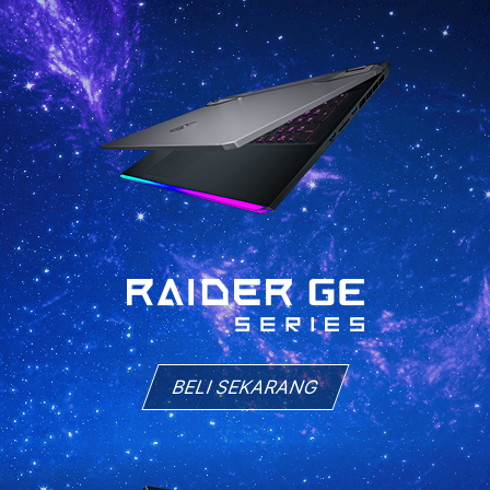
BELI SEKARANG