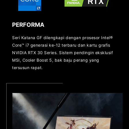
PERFORMA
Seri Katana GF dilengkapi dengan prosesor Intel®
Core™ i7 generasi ke-12 terbaru dan kartu grafis
NVIDIA RTX 30 Series. Sistem pendingin eksklusif
MSI, Cooler Boost 5, bak baju perang yang
tersusun rapat.