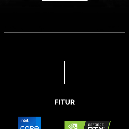
FITUR