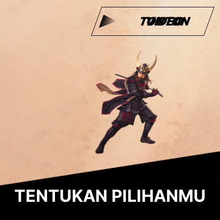
TONTON VIDEO
TENTUKAN PILIHANMU