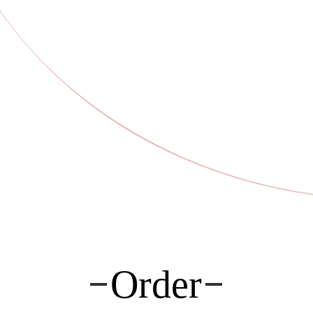
Order