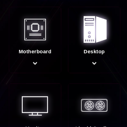
Motherboard
Desktop