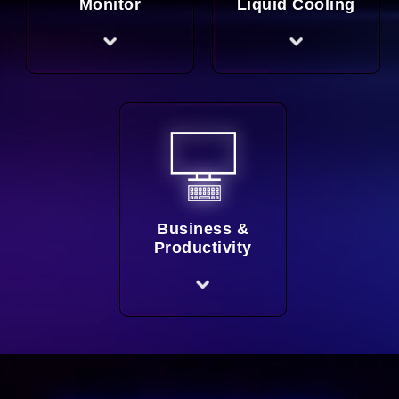
Monitor
Liquid Cooling
Business &
Productivity