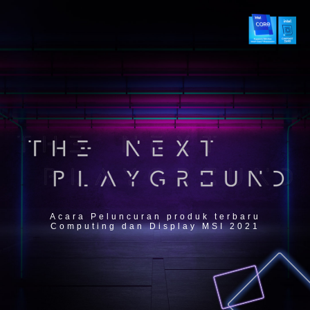
Acara Peluncuran produk terbaru
Computing dan Display MSI 2021