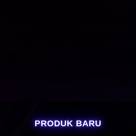
PRODUK BARU