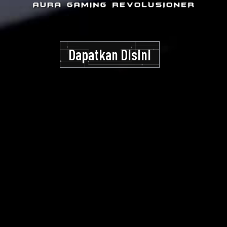
Dapatkan Disini