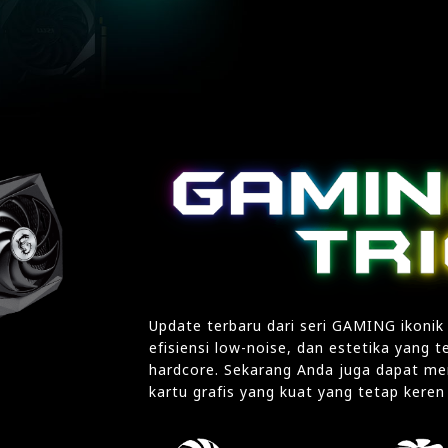
Update terbaru dari seri GAMING ikonik
efisiensi low-noise, dan estetika yang 
hardcore. Sekarang Anda juga dapat m
kartu grafis yang kuat yang tetap kere