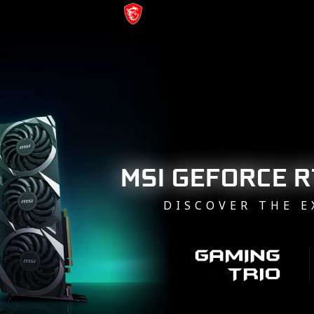
MSI GEFORCE 
DISCOVER THE 