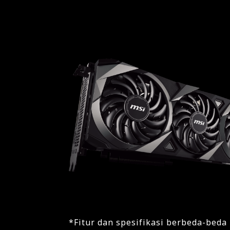
*Fitur dan spesifikasi berbeda-beda