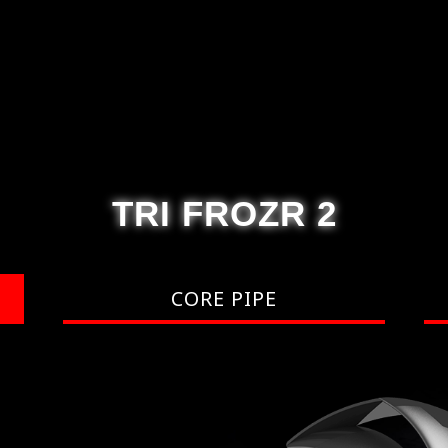
TRI FROZR 2
CORE PIPE