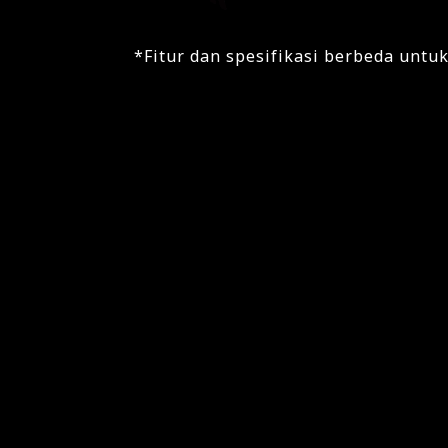
*Fitur dan spesifikasi berbeda untu