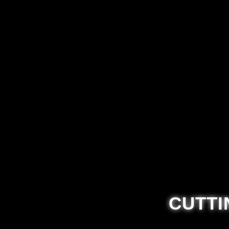
CUTTI