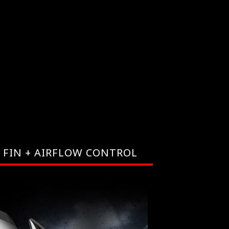
FIN + AIRFLOW CONTROL