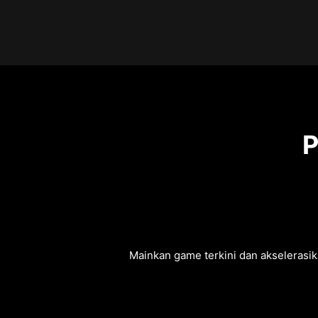
P
Mainkan game terkini dan akselerasik