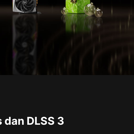
s dan DLSS 3