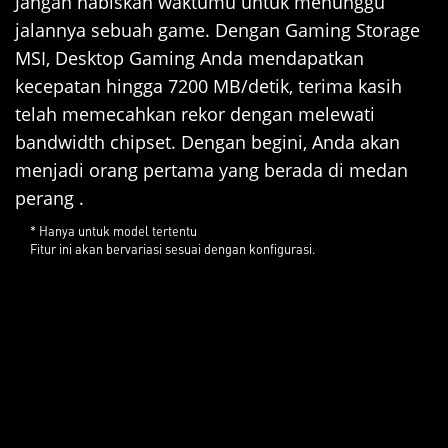
Jangan habiskan waktumu untuk menunggu
jalannya sebuah game. Dengan Gaming Storage
MSI, Desktop Gaming Anda mendapatkan
kecepatan hingga 7200 MB/detik, terima kasih
telah memecahkan rekor dengan melewati
bandwidth chipset. Dengan begini, Anda akan
menjadi orang pertama yang berada di medan
perang .
* Hanya untuk model tertentu
Fitur ini akan bervariasi sesuai dengan konfigurasi.