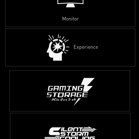
Monitor
Experience