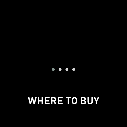
WHERE TO BUY