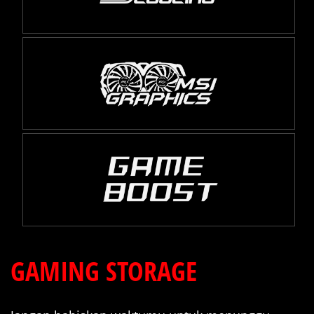
GAMING STORAGE