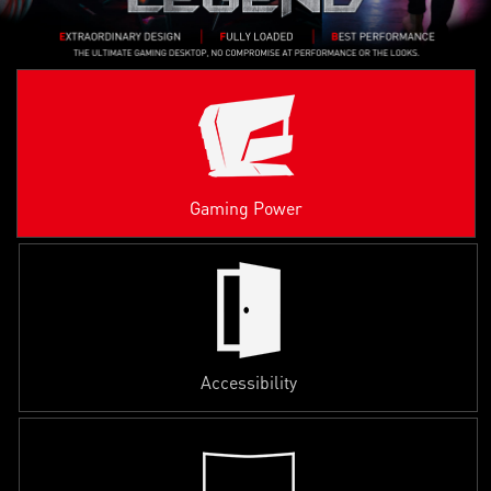
Gaming Power
Accessibility