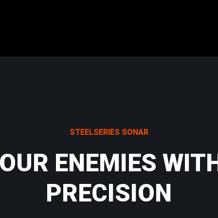
STEELSERIES SONAR
OUR ENEMIES WIT
PRECISION