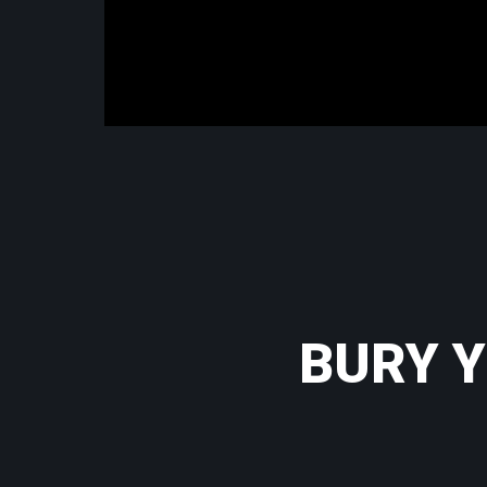
BURY Y