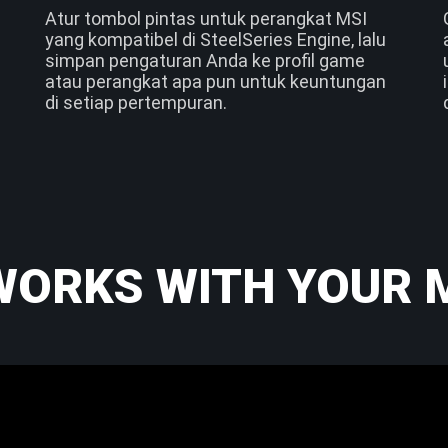
Atur tombol pintas untuk perangkat MSI
yang kompatibel di SteelSeries Engine, lalu
simpan pengaturan Anda ke profil game
atau perangkat apa pun untuk keuntungan
di setiap pertempuran.
WORKS WITH YOUR 