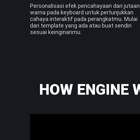
Personalisasi efek pencahayaan dari jutaan
warna pada keyboard untuk pertunjukkan
cahaya interaktif pada perangkatmu. Mulai
dari template yang ada atau buat sendiri
sesuai keinginanmu.
HOW ENGINE 