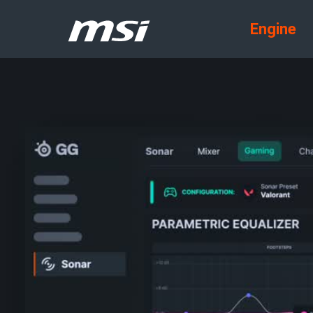
Engine