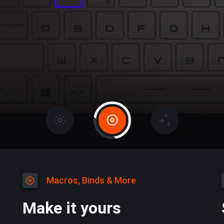
Macros, Binds & More
Make it yours