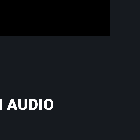
H AUDIO