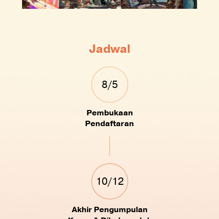
Jadwal
8/5
Pembukaan
Pendaftaran
10/12
Akhir Pengumpulan