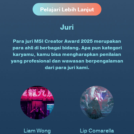
Pelajari Lebih Lanjut
Juri
Para juri MSI Creator Award 2025 merupakan
para ahli di berbagai bidang. Apa pun kategori
karyamu, kamu bisa mengharapkan penilaian
yang profesional dan wawasan berpengalaman
dari para juri kami.
Liam Wong
Lip Comarella