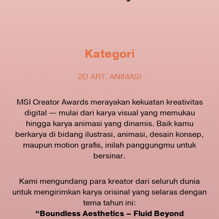
Kategori
2D ART, ANIMASI
MSI Creator Awards merayakan kekuatan kreativitas
digital — mulai dari karya visual yang memukau
hingga karya animasi yang dinamis. Baik kamu
berkarya di bidang ilustrasi, animasi, desain konsep,
maupun motion grafis, inilah panggungmu untuk
bersinar.
Kami mengundang para kreator dari seluruh dunia
untuk mengirimkan karya orisinal yang selaras dengan
tema tahun ini:
“Boundless Aesthetics – Fluid Beyond