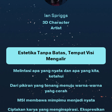
Ian Spriggs
3D Character
Artist
Estetika Tanpa Batas, Tempat Visi
Mengalir
Melintasi apa yang nyata dan apa yang kita
ketahui
Dari pikiran yang tenang menuju warna-warna
yang cerah
MSI membawa mimpimu menjadi nyata
Ciptakan karya yang menginspirasi. Ekspresikan