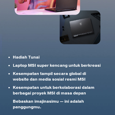
Hadiah Tunai
Laptop MSI super kencang untuk berkreasi
Kesempatan tampil secara global di
website dan media sosial resmi MSI
Kesempatan untuk berkolaborasi dalam
berbagai proyek MSI di masa depan
Bebaskan imajinasimu — ini adalah
panggungmu.