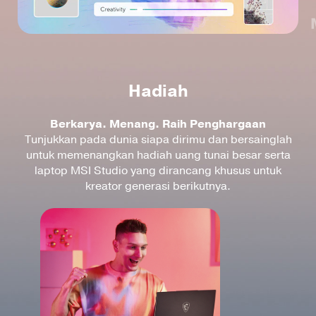
Hadiah
Berkarya. Menang. Raih Penghargaan
Tunjukkan pada dunia siapa dirimu dan bersainglah
untuk memenangkan hadiah uang tunai besar serta
laptop MSI Studio yang dirancang khusus untuk
kreator generasi berikutnya.