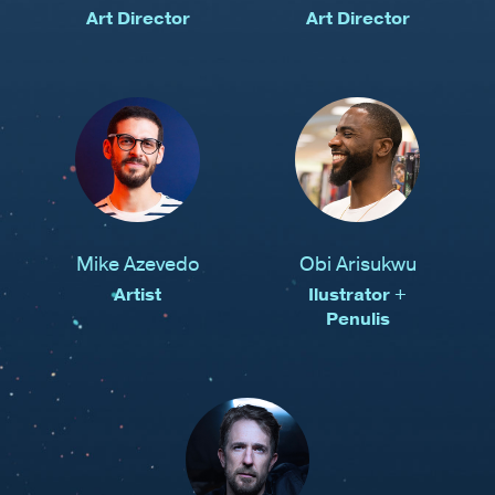
Art Director
Art Director
Mike Azevedo
Obi Arisukwu
Artist
Ilustrator +
Penulis