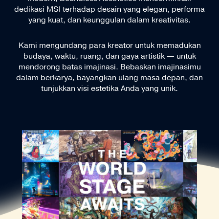
dedikasi MSI terhadap desain yang elegan, performa
yang kuat, dan keunggulan dalam kreativitas.
Kami mengundang para kreator untuk memadukan
budaya, waktu, ruang, dan gaya artistik — untuk
mendorong batas imajinasi. Bebaskan imajinasimu
dalam berkarya, bayangkan ulang masa depan, dan
tunjukkan visi estetika Anda yang unik.