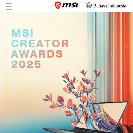
Bahasa Indonesia
MSI
CREATOR
AWARDS
2025