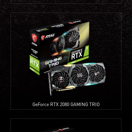
GeForce RTX 2080 GAMING TRIO