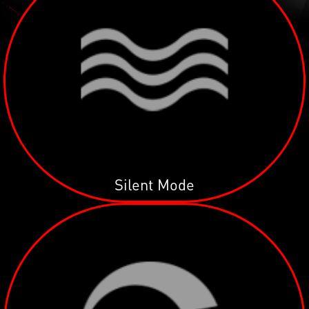
Silent Mode