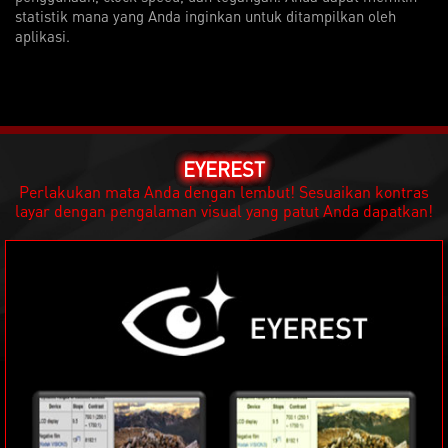
statistik mana yang Anda inginkan untuk ditampilkan oleh
aplikasi.
EYEREST
Perlakukan mata Anda dengan lembut! Sesuaikan kontras
layar dengan pengalaman visual yang patut Anda dapatkan!