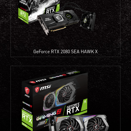
GeForce RTX 2080 SEA HAWK X