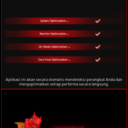
Aplikasi ini akan secara otomatis mendeteksi perangkat Anda dan
mengoptimalkan setiap performa secara langsung.