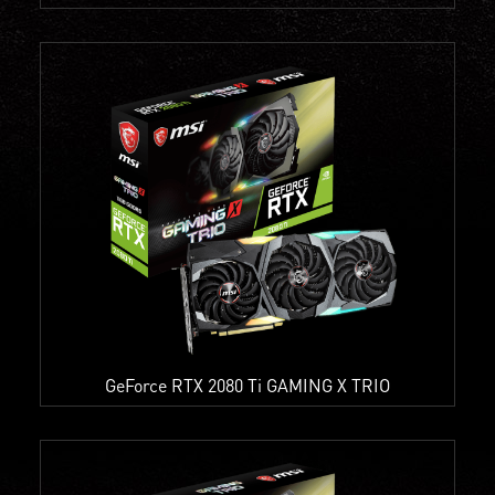
GeForce RTX 2080 Ti GAMING X TRIO