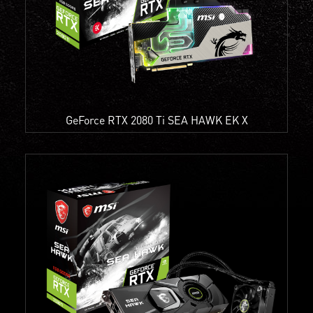
GeForce RTX 2080 Ti SEA HAWK EK X