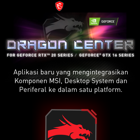
Aplikasi baru yang mengintegrasikan
Komponen MSI, Desktop System dan
Periferal ke dalam satu platform.