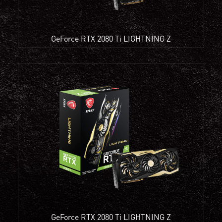
GeForce RTX 2080 Ti LIGHTNING Z
GeForce RTX 2080 Ti LIGHTNING Z