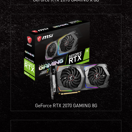
GeForce RTX 2070 GAMING 8G