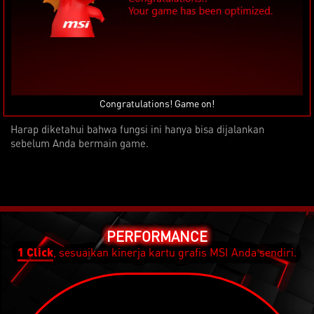
Congratulations! Game on!
Harap diketahui bahwa fungsi ini hanya bisa dijalankan
sebelum Anda bermain game.
PERFORMANCE
1 Click
, sesuaikan kinerja kartu grafis MSI Anda sendiri.