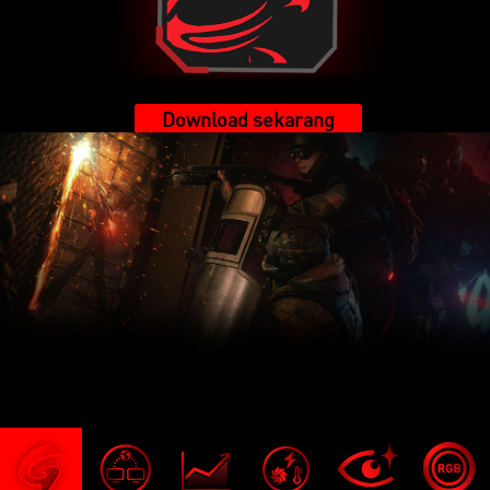
Download sekarang