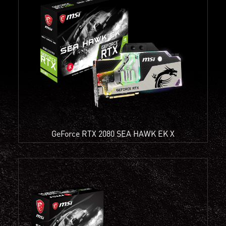
GeForce RTX 2080 SEA HAWK EK X