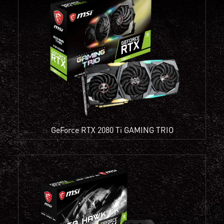
GeForce RTX 2080 Ti GAMING TRIO