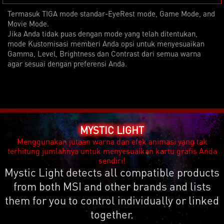
Termasuk TIGA mode standar-EyeRest mode, Game Mode, and
Movie Mode.
Jika Anda tidak puas dengan mode yang telah ditentukan,
mode Kustomisasi memberi Anda opsi untuk menyesuaikan
Gamma, Level, Brightness dan Contrast dari semua warna
agar sesuai dengan preferensi Anda.
MYSTIC LIGHT
Menggunakan jutaan warna dan efek animasi yang tak
terhitung jumlahnya untuk menyesuaikan kartu grafis Anda
sendiri!
Mystic Light detects all compatible products
from both MSI and other brands and lists
them for you to control individually or linked
together.