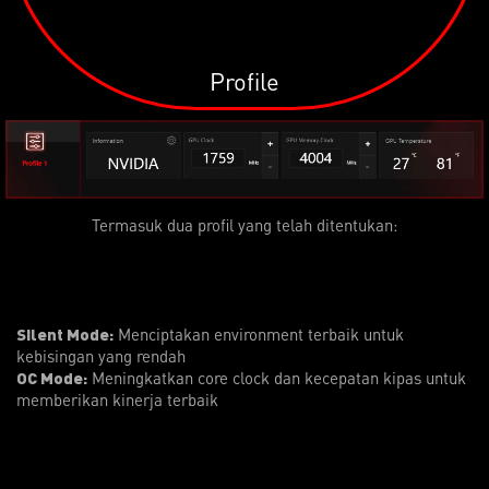
Profile
Termasuk dua profil yang telah ditentukan:
Silent Mode:
Menciptakan environment terbaik untuk
kebisingan yang rendah
OC Mode:
Meningkatkan core clock dan kecepatan kipas untuk
memberikan kinerja terbaik