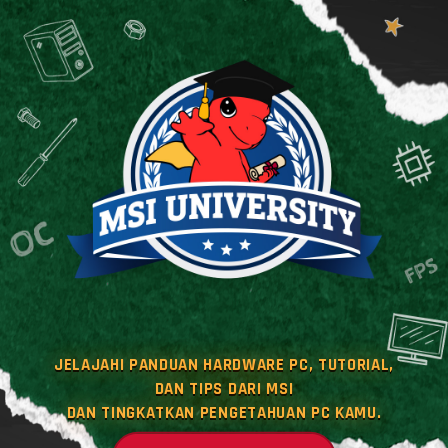
JELAJAHI PANDUAN HARDWARE PC, TUTORIAL,
DAN TIPS DARI MSI
DAN TINGKATKAN PENGETAHUAN PC KAMU.