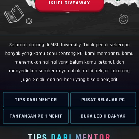
IKUTI GIVEAWAY
Selamat datang di MSI University! Tidak peduli seberapa
banyak yang kamu tahu tentang PC, kami membantu kamu
menemukan hal-hal yang belum kamu ketahui, dan
menyediakan sumber daya untuk mulai belajar sekarang
juga. Selalu ada hal baru yang bisa dipelajari!
TIPS DARI MENTOR
PUSAT BELAJAR PC
TANTANGAN PC 1 MENIT
BUKA LEBIH BANYAK
TIPS DARI MENTOR