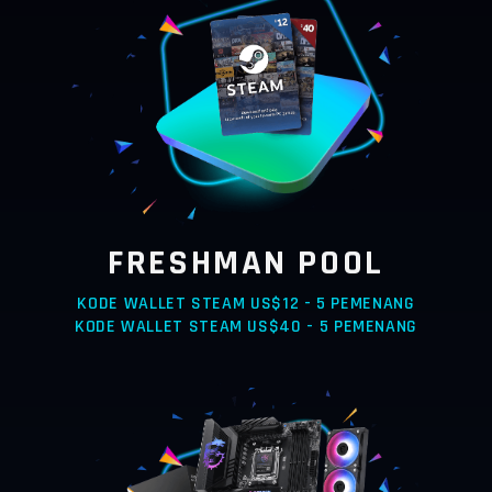
FRESHMAN POOL
KODE WALLET STEAM US$12 - 5 PEMENANG
KODE WALLET STEAM US$40 - 5 PEMENANG