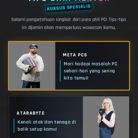
KURSUS SPESIALIS
Selami pengetahuan singkat dari para ahli PC! Tips-tips
ini dijamin akan memperluas wawasan kamu.
META PCS
Mari hadapi masalah PC
sehari-hari yang sering
kita temui!
ATARABYTE
Kenali otak dan tenaga di
balik setup kamu!