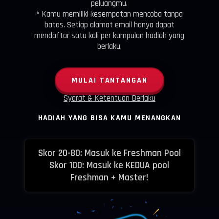
peluangmu.
* Kamu memiliki kesempatan mencoba tanpa
batas. Setiap alamat email hanya dapat
mendaftar satu kali per kumpulan hadiah yang
berlaku.
MULAI TANTANGAN
Syarat & Ketentuan Berlaku
HADIAH YANG BISA KAMU MENANGKAN
Skor 20-80: Masuk ke Freshman Pool
Skor 100: Masuk ke KEDUA pool
Freshman + Master!