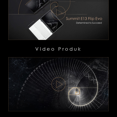
Video Produk