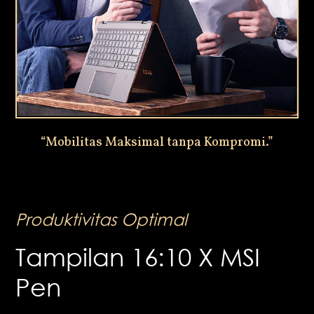
“Mobilitas Maksimal tanpa Kompromi.”
Produktivitas Optimal
Tampilan 16:10 X MSI
Pen