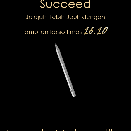
Succeed
Jelajahi Lebih Jauh dengan
16:10
Tampilan Rasio Emas