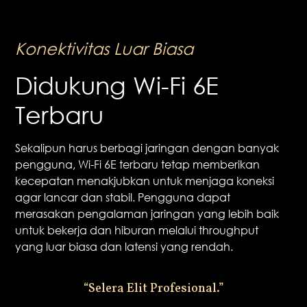
Konektivitas Luar Biasa
Didukung Wi-Fi 6E
Terbaru
Sekalipun harus berbagi jaringan dengan banyak
pengguna, Wi-Fi 6E terbaru tetap memberikan
kecepatan menakjubkan untuk menjaga koneksi
agar lancar dan stabil. Pengguna dapat
merasakan pengalaman jaringan yang lebih baik
untuk bekerja dan hiburan melalui throughput
yang luar biasa dan latensi yang rendah.
“Selera Elit Profesional.”