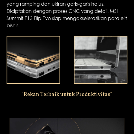
yang ramping dan ukiran garis-garis halus.
Diciptakan dengan proses CNC yang detail, MSI
Summit E13 Flip Evo siap mengakselerasikan para elit
bisnis.
“Rekan Terbaik untuk Produktivitas”