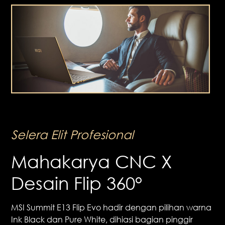
Selera Elit Profesional
Mahakarya CNC X
Desain Flip 360°
MSI Summit E13 Flip Evo hadir dengan pilihan warna
Ink Black dan Pure White, dihiasi bagian pinggir