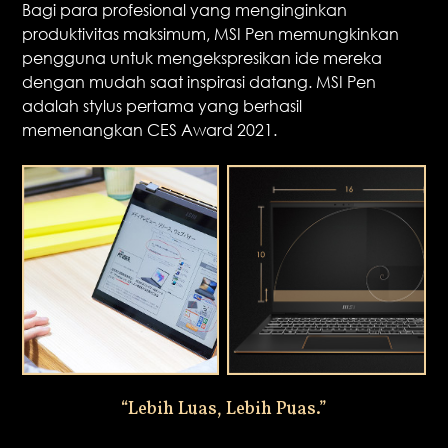
Bagi para profesional yang menginginkan
produktivitas maksimum, MSI Pen memungkinkan
pengguna untuk mengekspresikan ide mereka
dengan mudah saat inspirasi datang. MSI Pen
adalah stylus pertama yang berhasil
memenangkan CES Award 2021.
“Lebih Luas, Lebih Puas.”