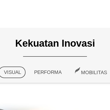
Kekuatan Inovasi
VISUAL
PERFORMA
MOBILITAS