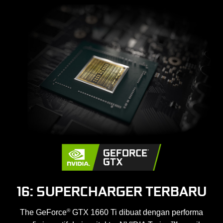
16: SUPERCHARGER TERBARU
®
The GeForce
GTX 1660 Ti dibuat dengan performa