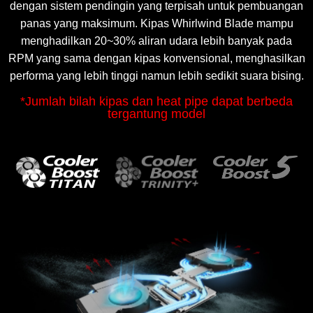
dengan sistem pendingin yang terpisah untuk pembuangan
panas yang maksimum. Kipas Whirlwind Blade mampu
menghadilkan 20~30% aliran udara lebih banyak pada
RPM yang sama dengan kipas konvensional, menghasilkan
performa yang lebih tinggi namun lebih sedikit suara bising.
*Jumlah bilah kipas dan heat pipe dapat berbeda
tergantung model