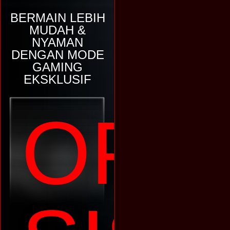
BERMAIN LEBIH
MUDAH &
NYAMAN
DENGAN MODE
GAMING
EKSKLUSIF
OPT