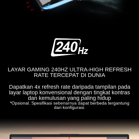
LAYAR GAMING 240HZ ULTRA-HIGH REFRESH
RATE TERCEPAT DI DUNIA
Dapatkan 4x refresh rate daripada tampilan pada
layar laptop konvensional dengan tingkat kontras
dan kemulusan yang paling hidup
*Opsional. Spesifikasi sebenarnya dapat berbeda tergantung
dari konfigurasi.