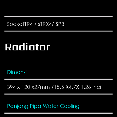
SocketTR4 / sTRX4/ SP3
Radiator
Dimensi
394 x 120 x27mm /15.5 X4.7X 1.26 inci
Panjang Pipa Water Cooling