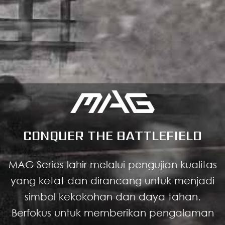
CONQUER THE BATTLEFIELD
MAG Series lahir melalui pengujian kualitas
yang ketat dan dirancang untuk menjadi
simbol kekokohan dan daya tahan.
Berfokus untuk memberikan pengalaman