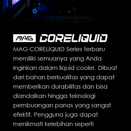
MAG CORELIQUID Series terbaru
memiliki semuanya yang Anda
inginkan dalam liquid cooler. Dibuat
dari bahan berkualitas yang dapat
memberikan durabilitas dan bisa
diandalkan hingga teknologi
pembuangan panas yang sangat
efektif. Pengguna juga dapat
menikmati kelebihan seperti