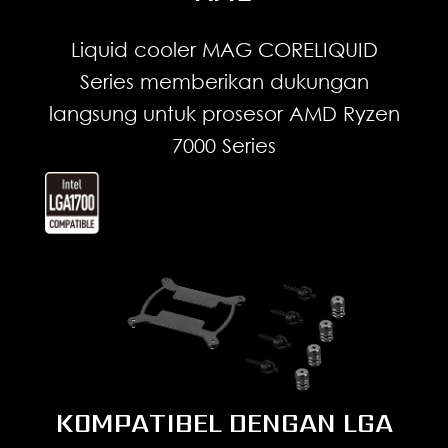
Liquid cooler MAG CORELIQUID
Series memberikan dukungan
langsung untuk prosesor AMD Ryzen
7000 Series
KOMPATIBEL DENGAN LGA