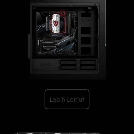
Lebih Lanjut