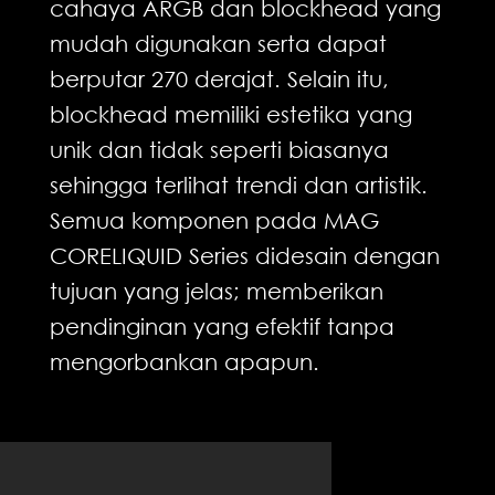
cahaya ARGB dan blockhead yang
mudah digunakan serta dapat
berputar 270 derajat. Selain itu,
blockhead memiliki estetika yang
unik dan tidak seperti biasanya
sehingga terlihat trendi dan artistik.
Semua komponen pada MAG
CORELIQUID Series didesain dengan
tujuan yang jelas; memberikan
pendinginan yang efektif tanpa
mengorbankan apapun.