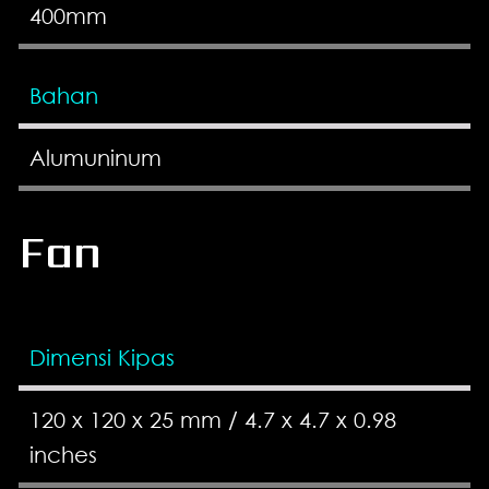
400mm
Bahan
Alumuninum
Fan
Dimensi Kipas
120 x 120 x 25 mm / 4.7 x 4.7 x 0.98
inches