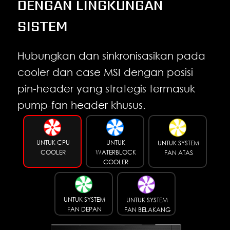
DENGAN LINGKUNGAN
SISTEM
Hubungkan dan sinkronisasikan pada
cooler dan case MSI dengan posisi
pin-header yang strategis termasuk
pump-fan header khusus.
UNTUK CPU
UNTUK
UNTUK SYSTEM
COOLER
WATERBLOCK
FAN ATAS
COOLER
UNTUK SYSTEM
UNTUK SYSTEM
FAN DEPAN
FAN BELAKANG