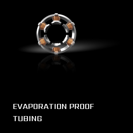
EVAPORATION PROOF
TUBING