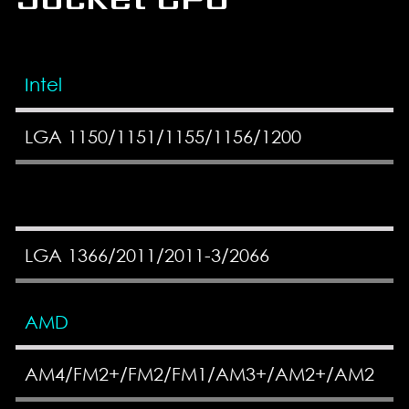
Intel
LGA 1150/1151/1155/1156/1200
LGA 1366/2011/2011-3/2066
AMD
AM4/FM2+/FM2/FM1/AM3+/AM2+/AM2