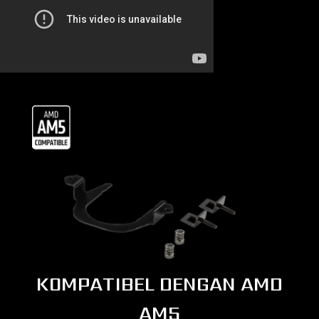
KOMPATIBEL DENGAN AMD
AM5