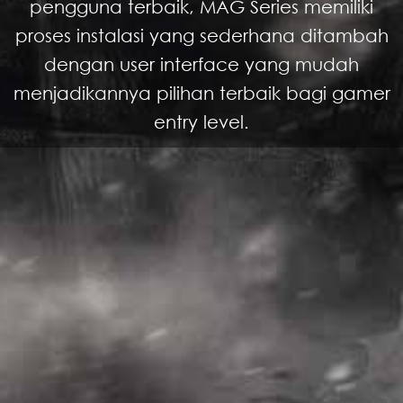
pengguna terbaik, MAG Series memiliki
proses instalasi yang sederhana ditambah
dengan user interface yang mudah
menjadikannya pilihan terbaik bagi gamer
entry level.