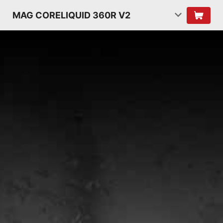
MAG CORELIQUID 360R V2