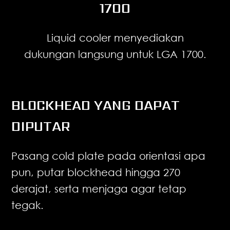
1700
Liquid cooler menyediakan
dukungan langsung untuk LGA 1700.
BLOCKHEAD YANG DAPAT
DIPUTAR
Pasang cold plate pada orientasi apa
pun, putar blockhead hingga 270
derajat, serta menjaga agar tetap
tegak.