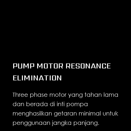
PUMP MOTOR RESONANCE
ELIMINATION
Three phase motor yang tahan lama
dan berada di inti pompa
menghasilkan getaran minimal untuk
penggunaan jangka panjang.