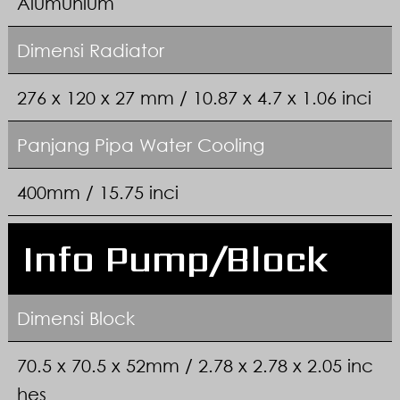
Alumunium
Dimensi Radiator
276 x 120 x 27 mm / 10.87 x 4.7 x 1.06 inci
Panjang Pipa Water Cooling
400mm / 15.75 inci
Info Pump/Block
Dimensi Block
70.5 x 70.5 x 52mm / 2.78 x 2.78 x 2.05 inc
hes