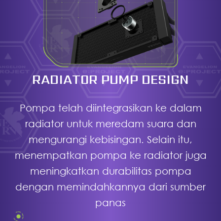
RADIATOR PUMP DESIGN
Pompa telah diintegrasikan ke dalam
radiator untuk meredam suara dan
mengurangi kebisingan. Selain itu,
menempatkan pompa ke radiator juga
meningkatkan durabilitas pompa
dengan memindahkannya dari sumber
panas