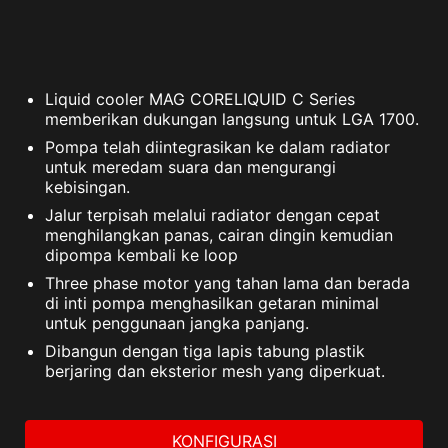
Liquid cooler MAG CORELIQUID C Series
memberikan dukungan langsung untuk LGA 1700.
Pompa telah diintegrasikan ke dalam radiator
untuk meredam suara dan mengurangi
kebisingan.
Jalur terpisah melalui radiator dengan cepat
menghilangkan panas, cairan dingin kemudian
dipompa kembali ke loop
Three phase motor yang tahan lama dan berada
di inti pompa menghasilkan getaran minimal
untuk penggunaan jangka panjang.
Dibangun dengan tiga lapis tabung plastik
berjaring dan eksterior mesh yang diperkuat.
KONFIGURASI