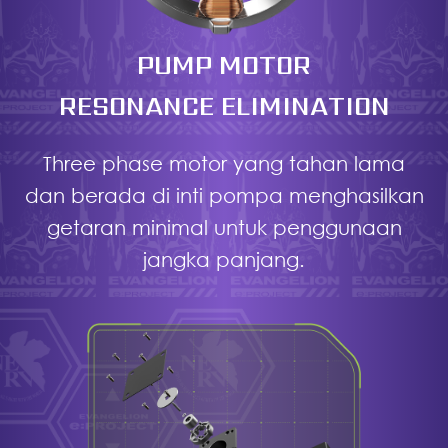
PUMP MOTOR
RESONANCE ELIMINATION
Three phase motor yang tahan lama
dan berada di inti pompa menghasilkan
getaran minimal untuk penggunaan
jangka panjang.