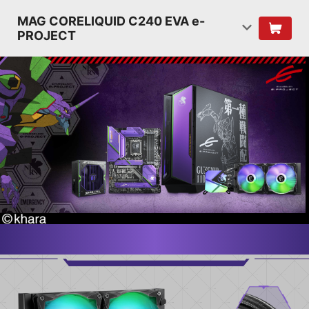
MAG CORELIQUID C240 EVA e-
PROJECT