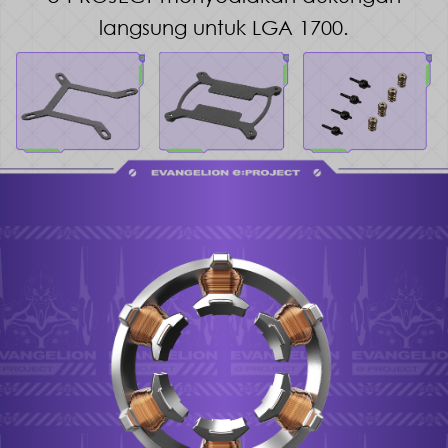
langsung untuk LGA 1700.