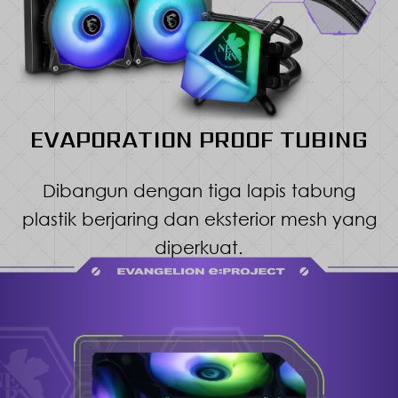
EVAPORATION PROOF TUBING
Dibangun dengan tiga lapis tabung
plastik berjaring dan eksterior mesh yang
diperkuat.