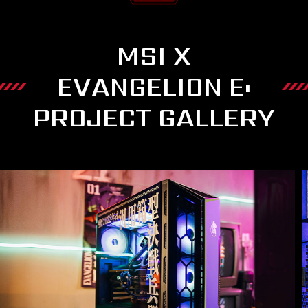
MSI X
EVANGELION E:
PROJECT GALLERY