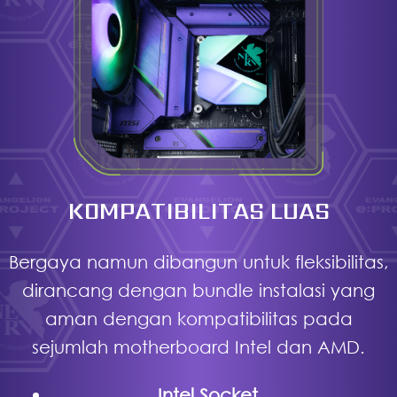
KOMPATIBILITAS LUAS
Bergaya namun dibangun untuk fleksibilitas,
dirancang dengan bundle instalasi yang
aman dengan kompatibilitas pada
sejumlah motherboard Intel dan AMD.
Intel Socket