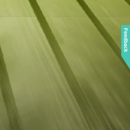
Feedback