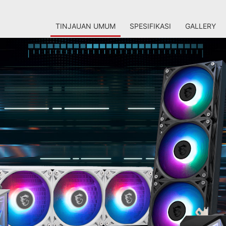
TINJAUAN UMUM
SPESIFIKASI
GALLERY