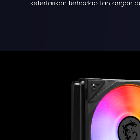
ketertarikan terhadap tantangan d