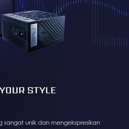
 YOUR STYLE
 sangat unik dan mengekspresikan