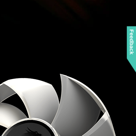
Feedback