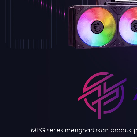
MPG series menghadirkan produk-