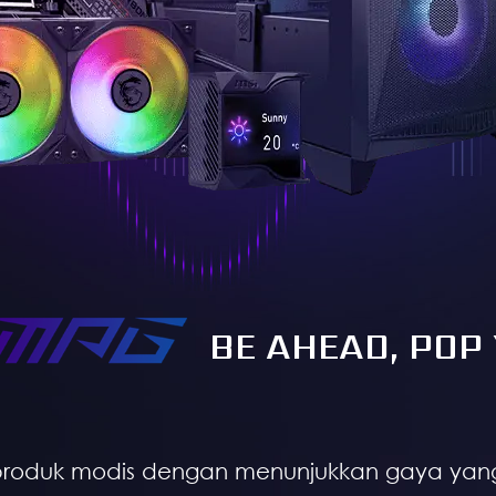
BE AHEAD, POP
produk modis dengan menunjukkan gaya yang