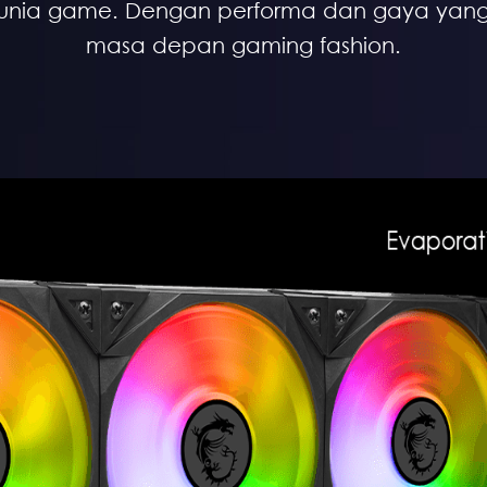
unia game. Dengan performa dan gaya yang l
masa depan gaming fashion.