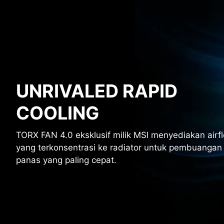
UNRIVALED RAPID
COOLING
TORX FAN 4.0 eksklusif milik MSI menyediakan airf
yang terkonsentrasi ke radiator untuk pembuangan
panas yang paling cepat.