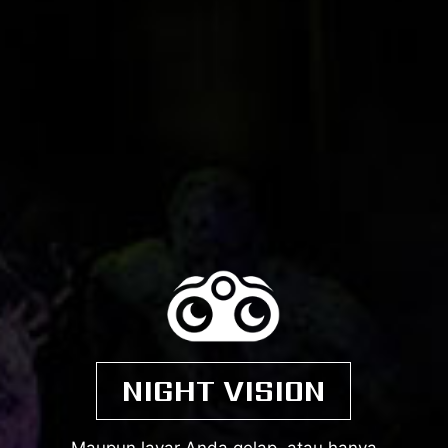
NIGHT VISION