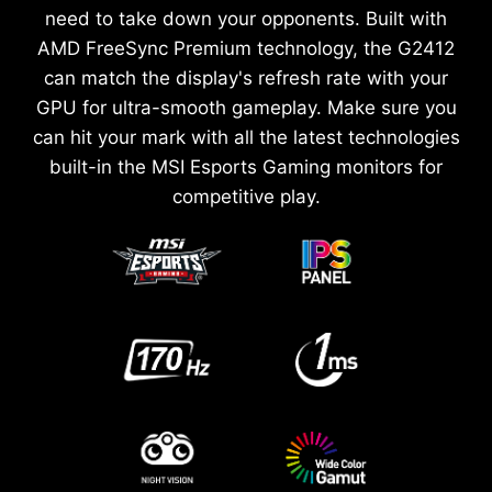
need to take down your opponents. Built with
AMD FreeSync Premium technology, the G2412
can match the display's refresh rate with your
GPU for ultra-smooth gameplay. Make sure you
can hit your mark with all the latest technologies
built-in the MSI Esports Gaming monitors for
competitive play.