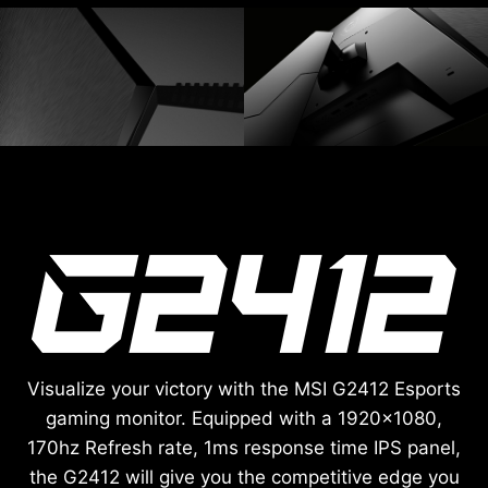
Visualize your victory with the MSI G2412 Esports
gaming monitor. Equipped with a 1920x1080,
170hz Refresh rate, 1ms response time IPS panel,
the G2412 will give you the competitive edge you