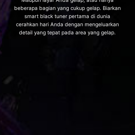
Maupun layar Anda gelap, atau hanya
beberapa bagian yang cukup gelap. Biarkan
smart black tuner pertama di dunia
cerahkan hari Anda dengan mengeluarkan
detail yang tepat pada area yang gelap.