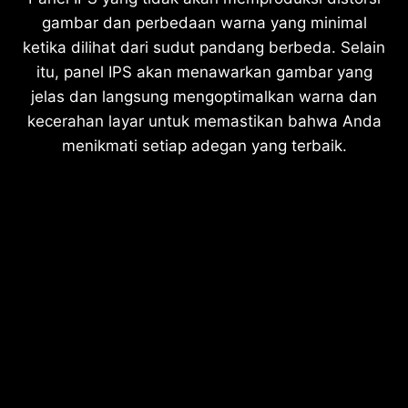
gambar dan perbedaan warna yang minimal
ketika dilihat dari sudut pandang berbeda. Selain
itu, panel IPS akan menawarkan gambar yang
jelas dan langsung mengoptimalkan warna dan
kecerahan layar untuk memastikan bahwa Anda
menikmati setiap adegan yang terbaik.