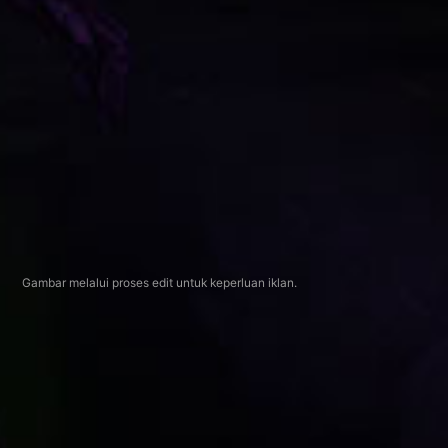
Gambar melalui proses edit untuk keperluan iklan.